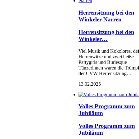
Herrensitzung bei den
Winkeler Narren
Herrensitzung bei den
Winkeler…
Viel Musik und Kokolores, def
Herrenwitze und zwei heiße
Partygirls und Burlesque
Tänzerinnen waren die Trümpf
der CVW Herrensitzung…
13.02.2025
Volles Programm zum
Jubiläum
Volles Programm zum
Jubiläum