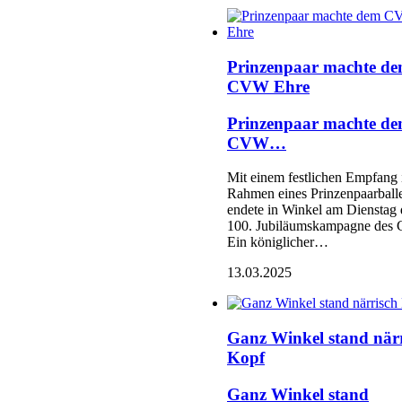
Prinzenpaar machte d
CVW Ehre
Prinzenpaar machte d
CVW…
Mit einem festlichen Empfang
Rahmen eines Prinzenpaarball
endete in Winkel am Dienstag 
100. Jubiläumskampagne des
Ein königlicher…
13.03.2025
Ganz Winkel stand när
Kopf
Ganz Winkel stand