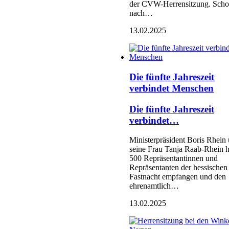
der CVW-Herrensitzung. Sch
nach…
13.02.2025
Die fünfte Jahreszeit
verbindet Menschen
Die fünfte Jahreszeit
verbindet…
Ministerpräsident Boris Rhein
seine Frau Tanja Raab-Rhein 
500 Repräsentantinnen und
Repräsentanten der hessischen
Fastnacht empfangen und den
ehrenamtlich…
13.02.2025