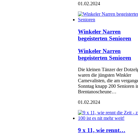
01.02.2024
Winkeler Narren
begeisterten Senioren
Winkeler Narren
begeisterten Senioren
Die kleinen Tänzer der Dotzel
waren die jüngsten Winkler
Carnevalisten, die am vergang
Sonntag knapp 200 Senioren i
Brentanoscheune…
01.02.2024
9 x 11, wie rennt…