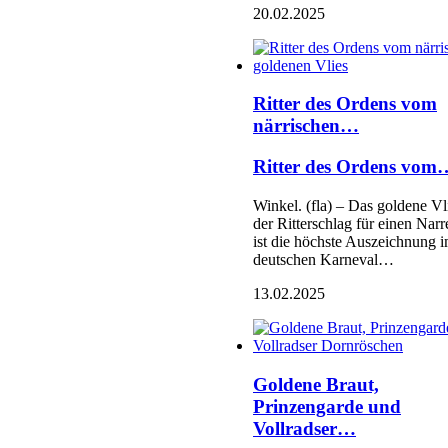
20.02.2025
Ritter des Ordens vom
närrischen…
Ritter des Ordens vom
Winkel. (fla) – Das goldene Vli
der Ritterschlag für einen Narr
ist die höchste Auszeichnung 
deutschen Karneval…
13.02.2025
Goldene Braut,
Prinzengarde und
Vollradser…