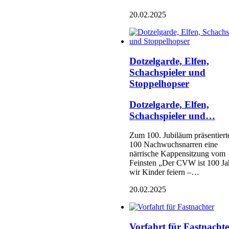
20.02.2025
Dotzelgarde, Elfen,
Schachspieler und
Stoppelhopser
Dotzelgarde, Elfen,
Schachspieler und…
Zum 100. Jubiläum präsentiert
100 Nachwuchsnarren eine
närrische Kappensitzung vom
Feinsten „Der CVW ist 100 Ja
wir Kinder feiern –…
20.02.2025
Vorfahrt für Fastnachte