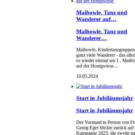
Maibowle, Tanz und
Wanderer auf…
Maibowle, Tanz und
Wanderer…
Maibowle, Kindertanzgruppen
ganz viele Wanderer - das alle
es wieder einmal am 1 . Maifei
auf der Honigwiese…
10.05.2024
Start in Jubiläumsjahr
Start in Jubiläumsjahr
Der Vorstand in Person von Fr
Georg Eger blickte zurück auf 
Kampagne 2023, die zweite n