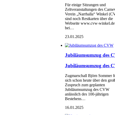
Für einige Sitzungen und
Zeltveranstaltungen des Carne
Verein „Narrhalla“ Winkel (
sind noch Restkarten über die
Webseite www.cvw-winkel.de
bei…
23.01.2025
Jubiläumsumzug des 
Jubiläumsumzug des 
Zugmarschall Björn Sommer f
sich schon heute über den gro
Zuspruch zum geplanten
Jubiläumsumzug des CVW
anlässlich des 100-jährigen
Bestehens…
16.01.2025