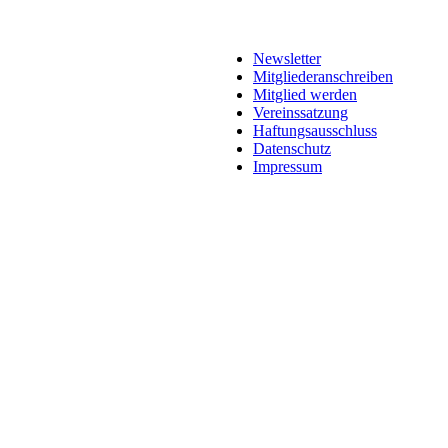
Newsletter
Mitgliederanschreiben
Mitglied werden
Vereinssatzung
Haftungsausschluss
Datenschutz
Impressum