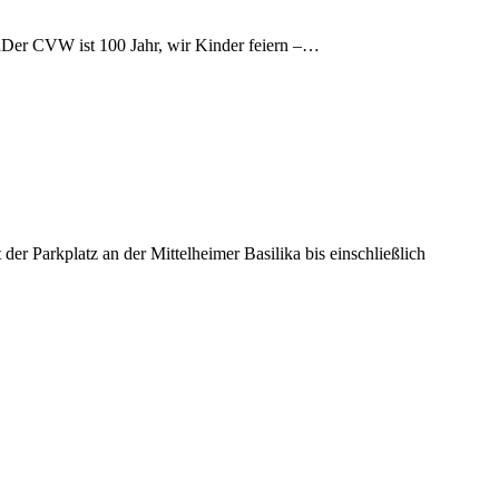
„Der CVW ist 100 Jahr, wir Kinder feiern –…
er Parkplatz an der Mittelheimer Basilika bis einschließlich