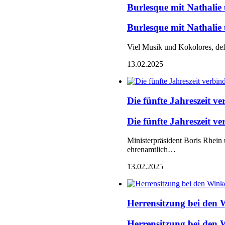
Burlesque mit Nathalie
Burlesque mit Nathali
Viel Musik und Kokolores, de
13.02.2025
Die fünfte Jahreszeit v
Die fünfte Jahreszeit v
Ministerpräsident Boris Rhein
ehrenamtlich…
13.02.2025
Herrensitzung bei den 
Herrensitzung bei den