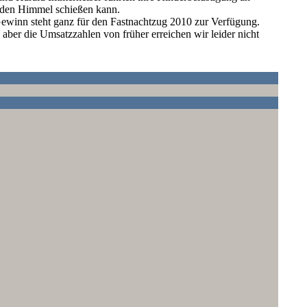
n den Himmel schießen kann.
winn steht ganz für den Fastnachtzug 2010 zur Verfügung.
, aber die Umsatzzahlen von früher erreichen wir leider nicht