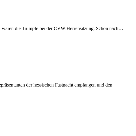
nen waren die Trümpfe bei der CVW-Herrensitzung. Schon nach…
epräsentanten der hessischen Fastnacht empfangen und den