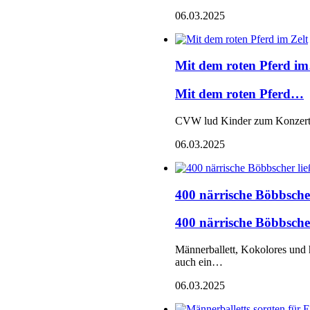
06.03.2025
Mit dem roten Pferd i
Mit dem roten Pferd…
CVW lud Kinder zum Konzert m
06.03.2025
400 närrische Böbbsche
400 närrische Böbbsch
Männerballett, Kokolores und 
auch ein…
06.03.2025