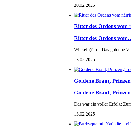
20.02.2025
Ritter des Ordens vom
Ritter des Ordens vom
Winkel. (fla) – Das goldene Vl
13.02.2025
Goldene Braut, Prinze
Goldene Braut, Prinz
Das war ein voller Erfolg: Zu
13.02.2025