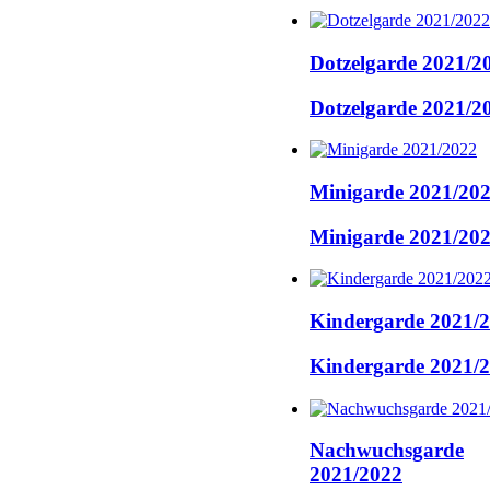
Dotzelgarde 2021/2
Dotzelgarde 2021/2
Minigarde 2021/20
Minigarde 2021/20
Kindergarde 2021/
Kindergarde 2021/
Nachwuchsgarde
2021/2022