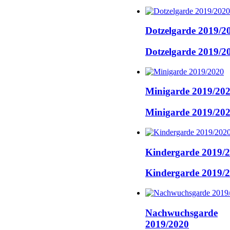
Dotzelgarde 2019/2
Dotzelgarde 2019/2
Minigarde 2019/20
Minigarde 2019/20
Kindergarde 2019/
Kindergarde 2019/
Nachwuchsgarde
2019/2020