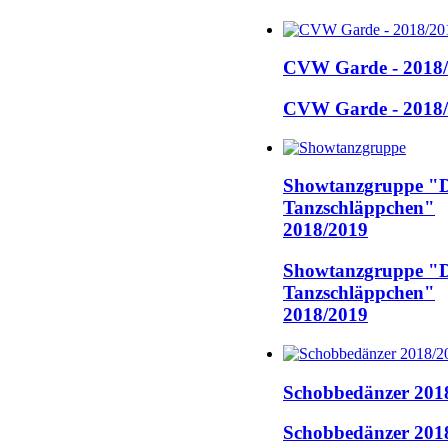
CVW Garde - 2018
CVW Garde - 2018
Showtanzgruppe "D
Tanzschläppchen"
2018/2019
Showtanzgruppe "D
Tanzschläppchen"
2018/2019
Schobbedänzer 201
Schobbedänzer 201