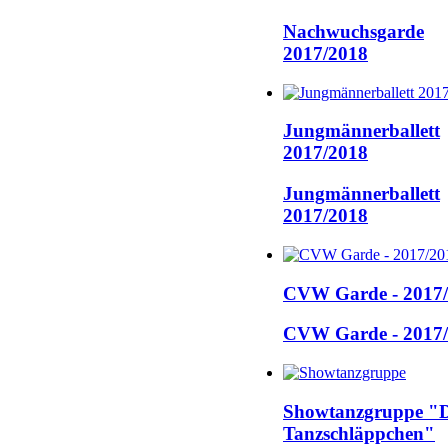
Nachwuchsgarde
2017/2018
Jungmännerballett
2017/2018
Jungmännerballett
2017/2018
CVW Garde - 2017
CVW Garde - 2017
Showtanzgruppe "D
Tanzschläppchen"