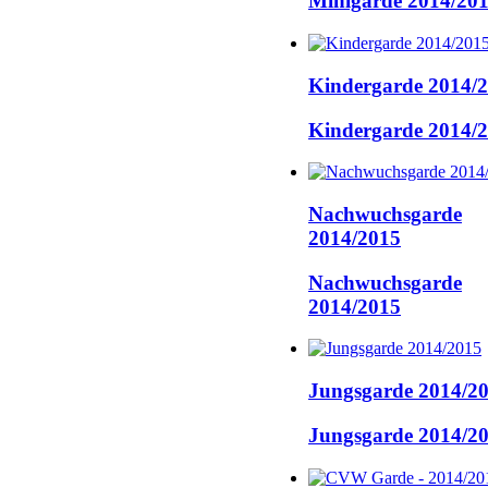
Minigarde 2014/20
Kindergarde 2014/
Kindergarde 2014/
Nachwuchsgarde
2014/2015
Nachwuchsgarde
2014/2015
Jungsgarde 2014/2
Jungsgarde 2014/2