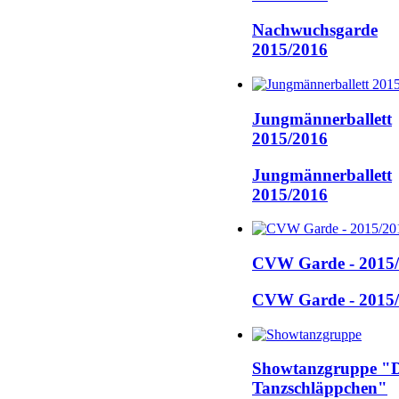
Nachwuchsgarde
2015/2016
Jungmännerballett
2015/2016
Jungmännerballett
2015/2016
CVW Garde - 2015
CVW Garde - 2015
Showtanzgruppe "D
Tanzschläppchen"