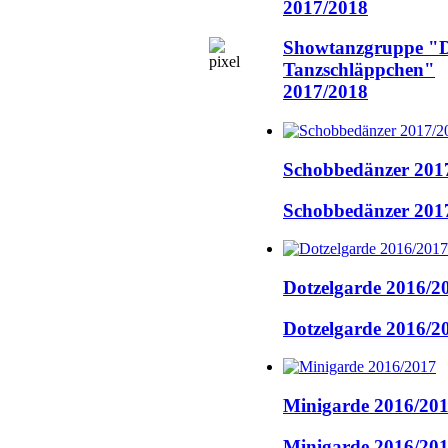
2017/2018
Showtanzgruppe "D
Tanzschläppchen"
2017/2018
Schobbedänzer 201
Schobbedänzer 201
Dotzelgarde 2016/2
Dotzelgarde 2016/2
Minigarde 2016/20
Minigarde 2016/20