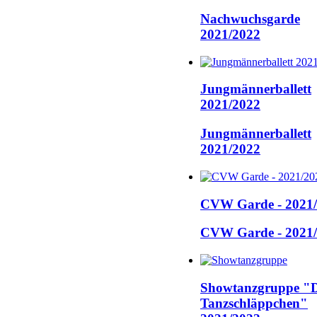
Nachwuchsgarde
2021/2022
Jungmännerballett
2021/2022
Jungmännerballett
2021/2022
CVW Garde - 2021
CVW Garde - 2021
Showtanzgruppe "D
Tanzschläppchen"