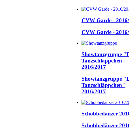
CVW Garde - 2016
CVW Garde - 2016
Showtanzgruppe "D
Tanzschläppchen"
2016/2017
Showtanzgruppe "D
Tanzschläppchen"
2016/2017
Schobbedänzer 201
Schobbedänzer 201