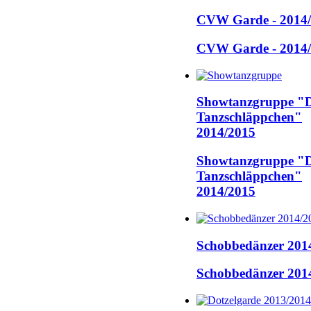
CVW Garde - 2014
CVW Garde - 2014
Showtanzgruppe "D
Tanzschläppchen"
2014/2015
Showtanzgruppe "D
Tanzschläppchen"
2014/2015
Schobbedänzer 201
Schobbedänzer 201