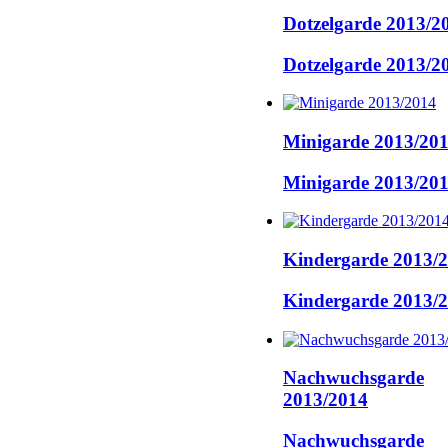
Dotzelgarde 2013/2
Dotzelgarde 2013/2
Minigarde 2013/20
Minigarde 2013/20
Kindergarde 2013/
Kindergarde 2013/
Nachwuchsgarde
2013/2014
Nachwuchsgarde