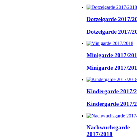
Dotzelgarde 2017/2
Dotzelgarde 2017/2
Minigarde 2017/20
Minigarde 2017/20
Kindergarde 2017/
Kindergarde 2017/
Nachwuchsgarde
2017/2018