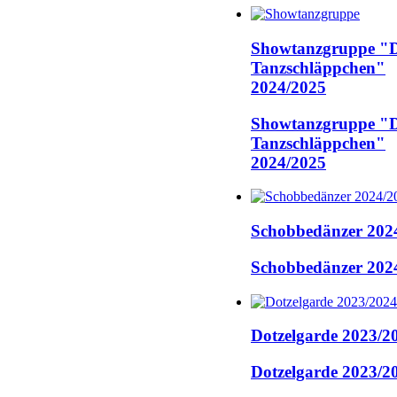
Showtanzgruppe "D
Tanzschläppchen"
2024/2025
Showtanzgruppe "D
Tanzschläppchen"
2024/2025
Schobbedänzer 202
Schobbedänzer 202
Dotzelgarde 2023/2
Dotzelgarde 2023/2