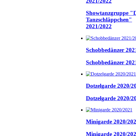
2021/2022
Showtanzgruppe "D
Tanzschläppchen"
2021/2022
Schobbedänzer 202
Schobbedänzer 202
Dotzelgarde 2020/2
Dotzelgarde 2020/2
Minigarde 2020/20
Minigarde 2020/20