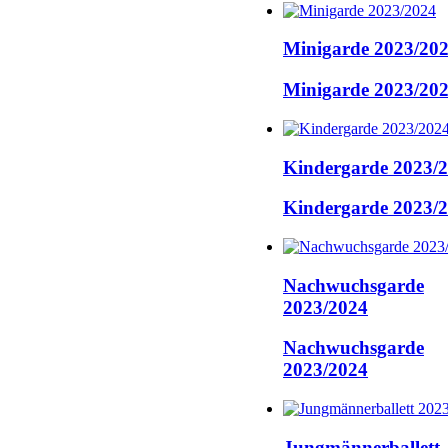
Minigarde 2023/20
Minigarde 2023/20
Kindergarde 2023/
Kindergarde 2023/
Nachwuchsgarde
2023/2024
Nachwuchsgarde
2023/2024
Jungmännerballett