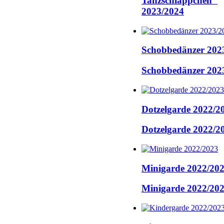
Tanzschläppchen"
2023/2024
Schobbedänzer 202
Schobbedänzer 202
Dotzelgarde 2022/2
Dotzelgarde 2022/2
Minigarde 2022/20
Minigarde 2022/20