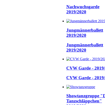
Nachwuchsgarde
2019/2020
Jungmännerballett
2019/2020
Jungmännerballett
2019/2020
CVW Garde - 2019
CVW Garde - 2019
Showtanzgruppe "D
Tanzschläppchen"