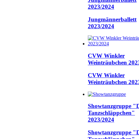
2023/2024
Jungmännerballett
2023/2024
CVW Winkler
Weinträubchen 202
CVW Winkler
Weinträubchen 202
Showtanzgruppe "D
Tanzschläppchen"
2023/2024
Showtanzgruppe "D