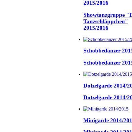
2015/2016
Showtanzgruppe "D
Tanzschläppchen"
2015/2016
Schobbedänzer 201
Schobbedänzer 201
Dotzelgarde 2014/2
Dotzelgarde 2014/2
Minigarde 2014/20