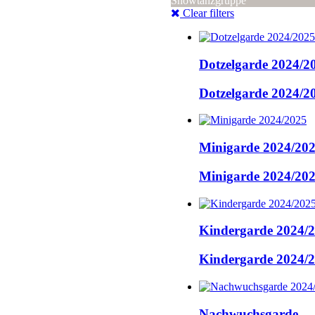
Showtanzgruppe
Clear filters
Dotzelgarde 2024/2
Dotzelgarde 2024/2
Minigarde 2024/20
Minigarde 2024/20
Kindergarde 2024/
Kindergarde 2024/
Nachwuchsgarde