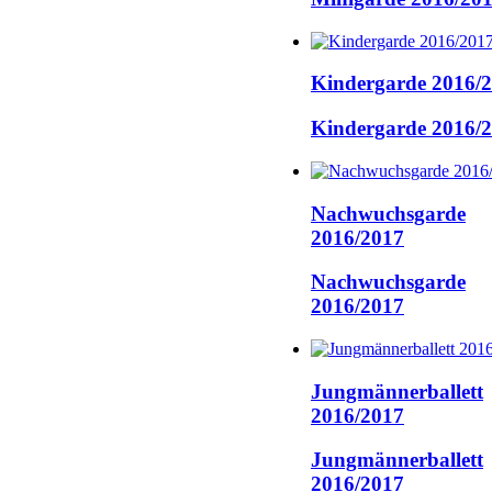
Kindergarde 2016/
Kindergarde 2016/
Nachwuchsgarde
2016/2017
Nachwuchsgarde
2016/2017
Jungmännerballett
2016/2017
Jungmännerballett
2016/2017