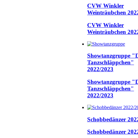
CVW Winkler
Weinträubchen 202
CVW Winkler
Weinträubchen 202
Showtanzgruppe "D
Tanzschläppchen"
2022/2023
Showtanzgruppe "D
Tanzschläppchen"
2022/2023
Schobbedänzer 202
Schobbedänzer 202