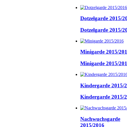
Dotzelgarde 2015/2
Dotzelgarde 2015/2
Minigarde 2015/20
Minigarde 2015/20
Kindergarde 2015/
Kindergarde 2015/
Nachwuchsgarde
2015/2016