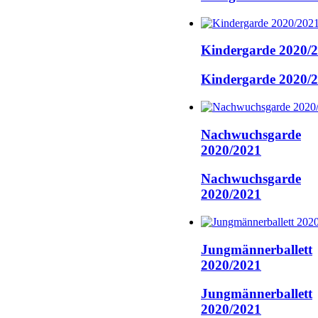
Kindergarde 2020/
Kindergarde 2020/
Nachwuchsgarde
2020/2021
Nachwuchsgarde
2020/2021
Jungmännerballett
2020/2021
Jungmännerballett
2020/2021