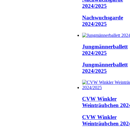
2024/2025
Nachwuchsgarde
2024/2025
Jungmännerballett
2024/2025
Jungmännerballett
2024/2025
CVW Winkler
Weinträubchen 202
CVW Winkler
Weinträubchen 202