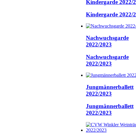
Kindergarde 2022/
Kindergarde 2022/
Nachwuchsgarde
2022/2023
Nachwuchsgarde
2022/2023
Jungmännerballett
2022/2023
Jungmännerballett
2022/2023