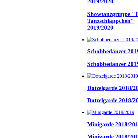
2019/2020
Showtanzgruppe "D
Tanzschläppchen"
2019/2020
Schobbedänzer 201
Schobbedänzer 201
Dotzelgarde 2018/2
Dotzelgarde 2018/2
Minigarde 2018/20
Minigarde 2018/20