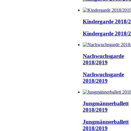
Kindergarde 2018/
Kindergarde 2018/
Nachwuchsgarde
2018/2019
Nachwuchsgarde
2018/2019
Jungmännerballett
2018/2019
Jungmännerballett
2018/2019