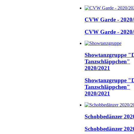
CVW Garde - 2020
CVW Garde - 2020
Showtanzgruppe "D
Tanzschläppchen"
2020/2021
Showtanzgruppe "D
Tanzschläppchen"
2020/2021
Schobbedänzer 202
Schobbedänzer 202