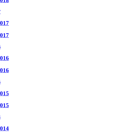
2018
2017
2017
2016
2016
2015
2015
2014