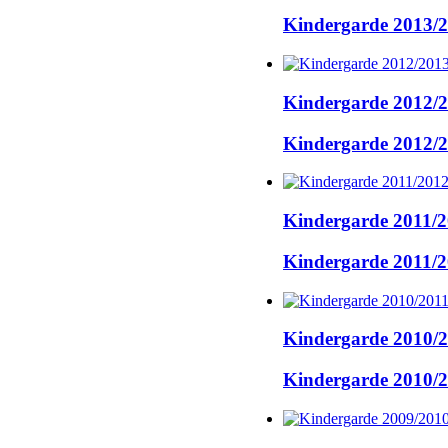
Kindergarde 2013/
Kindergarde 2012/
Kindergarde 2012/
Kindergarde 2011/
Kindergarde 2011/
Kindergarde 2010/
Kindergarde 2010/