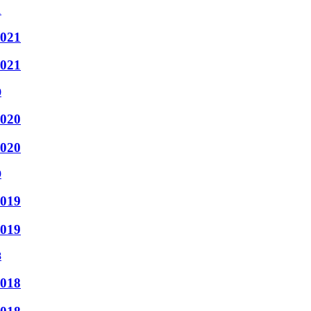
2021
2021
2020
2020
2019
2019
2018