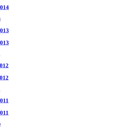
2014
2013
2013
2012
2012
2011
2011