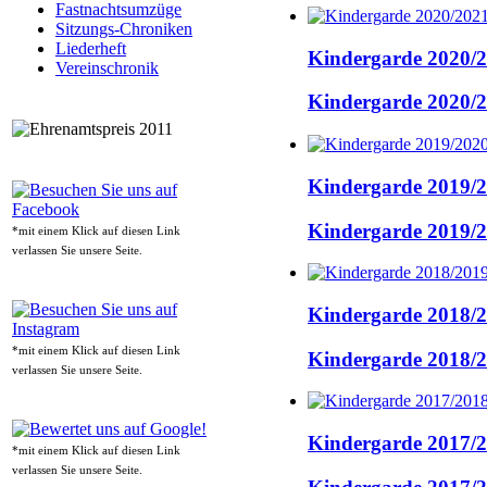
Fastnachtsumzüge
Sitzungs-Chroniken
Liederheft
Kindergarde 2020/
Vereinschronik
Kindergarde 2020/
Kindergarde 2019/
Kindergarde 2019/
*mit einem Klick auf diesen Link
verlassen Sie unsere Seite.
Kindergarde 2018/
*mit einem Klick auf diesen Link
Kindergarde 2018/
verlassen Sie unsere Seite.
Kindergarde 2017/
*mit einem Klick auf diesen Link
verlassen Sie unsere Seite.