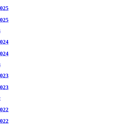
2025
2025
2024
2024
2023
2023
2022
2022