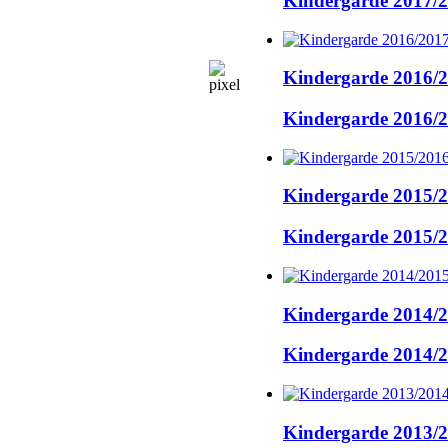
Kindergarde 2017/
Kindergarde 2016/
Kindergarde 2016/
Kindergarde 2015/
Kindergarde 2015/
Kindergarde 2014/
Kindergarde 2014/
Kindergarde 2013/