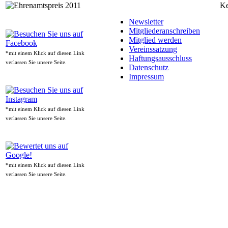
Ke
Newsletter
Mitgliederanschreiben
Mitglied werden
Vereinssatzung
*mit einem Klick auf diesen Link
Haftungsausschluss
verlassen Sie unsere Seite.
Datenschutz
Impressum
*mit einem Klick auf diesen Link
verlassen Sie unsere Seite.
*mit einem Klick auf diesen Link
verlassen Sie unsere Seite.