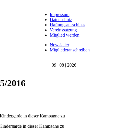
Impressum
Datenschutz
Haftungsausschluss
Vereinssatzung
Mitglied werden
Newsletter
Mitgliederanschreiben
09 | 08 | 2026
5/2016
e Kindergarde in dieser Kampagne zu
 Kindergarde in dieser Kampagne zu