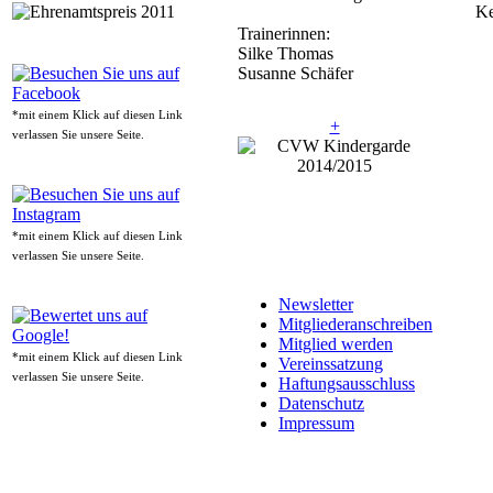
Ke
Trainerinnen:
Silke Thomas
Susanne Schäfer
*mit einem Klick auf diesen Link
+
verlassen Sie unsere Seite.
*mit einem Klick auf diesen Link
verlassen Sie unsere Seite.
Newsletter
Mitgliederanschreiben
Mitglied werden
*mit einem Klick auf diesen Link
Vereinssatzung
verlassen Sie unsere Seite.
Haftungsausschluss
Datenschutz
Impressum