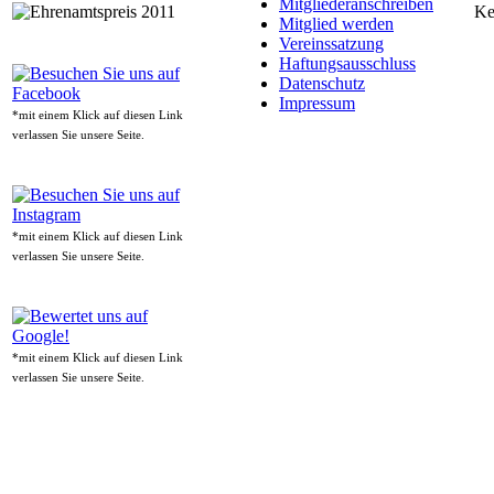
Mitgliederanschreiben
Ke
Mitglied werden
Vereinssatzung
Haftungsausschluss
Datenschutz
Impressum
*mit einem Klick auf diesen Link
verlassen Sie unsere Seite.
*mit einem Klick auf diesen Link
verlassen Sie unsere Seite.
*mit einem Klick auf diesen Link
verlassen Sie unsere Seite.