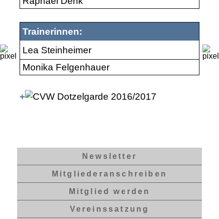
Raphael Denk
Trainerinnen:
Lea Steinheimer
Monika Felgenhauer
+
Newsletter
Mitgliederanschreiben
Mitglied werden
Vereinssatzung