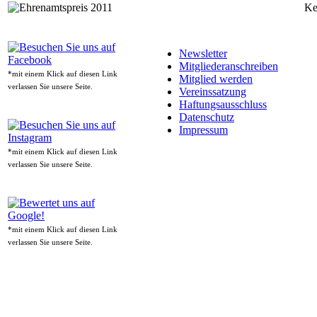
Ke
Newsletter
Mitgliederanschreiben
*mit einem Klick auf diesen Link
Mitglied werden
verlassen Sie unsere Seite.
Vereinssatzung
Haftungsausschluss
Datenschutz
Impressum
*mit einem Klick auf diesen Link
verlassen Sie unsere Seite.
*mit einem Klick auf diesen Link
verlassen Sie unsere Seite.