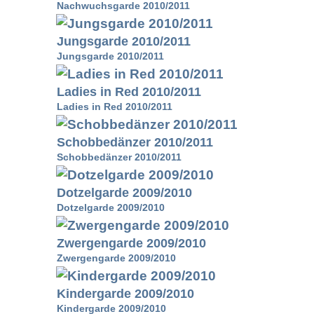
Nachwuchsgarde 2010/2011
Jungsgarde 2010/2011
Jungsgarde 2010/2011
Ladies in Red 2010/2011
Ladies in Red 2010/2011
Schobbedänzer 2010/2011
Schobbedänzer 2010/2011
Dotzelgarde 2009/2010
Dotzelgarde 2009/2010
Zwergengarde 2009/2010
Zwergengarde 2009/2010
Kindergarde 2009/2010
Kindergarde 2009/2010