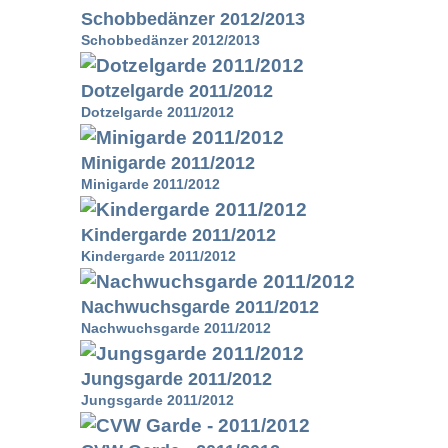
Schobbedänzer 2012/2013
Schobbedänzer 2012/2013
Dotzelgarde 2011/2012
Dotzelgarde 2011/2012
Minigarde 2011/2012
Minigarde 2011/2012
Kindergarde 2011/2012
Kindergarde 2011/2012
Nachwuchsgarde 2011/2012
Nachwuchsgarde 2011/2012
Jungsgarde 2011/2012
Jungsgarde 2011/2012