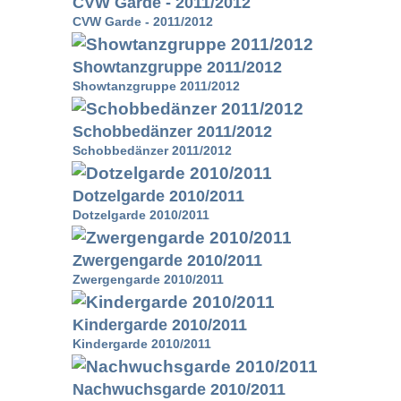
CVW Garde - 2011/2012
CVW Garde - 2011/2012
Showtanzgruppe 2011/2012
Showtanzgruppe 2011/2012
Schobbedänzer 2011/2012
Schobbedänzer 2011/2012
Dotzelgarde 2010/2011
Dotzelgarde 2010/2011
Zwergengarde 2010/2011
Zwergengarde 2010/2011
Kindergarde 2010/2011
Kindergarde 2010/2011
Nachwuchsgarde 2010/2011