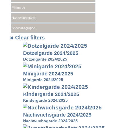
Minigarde
Nachwuchsgarde
Showtanzgruppe
Clear filters
Dotzelgarde 2024/2025
Dotzelgarde 2024/2025
Minigarde 2024/2025
Minigarde 2024/2025
Kindergarde 2024/2025
Kindergarde 2024/2025
Nachwuchsgarde 2024/2025
Nachwuchsgarde 2024/2025