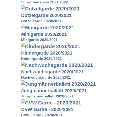
Schobbedänzer 2021/2022
Dotzelgarde 2020/2021
Dotzelgarde 2020/2021
Minigarde 2020/2021
Minigarde 2020/2021
Kindergarde 2020/2021
Kindergarde 2020/2021
Nachwuchsgarde 2020/2021
Nachwuchsgarde 2020/2021
Jungmännerballett 2020/2021
Jungmännerballett 2020/2021
CVW Garde - 2020/2021
CVW Garde - 2020/2021