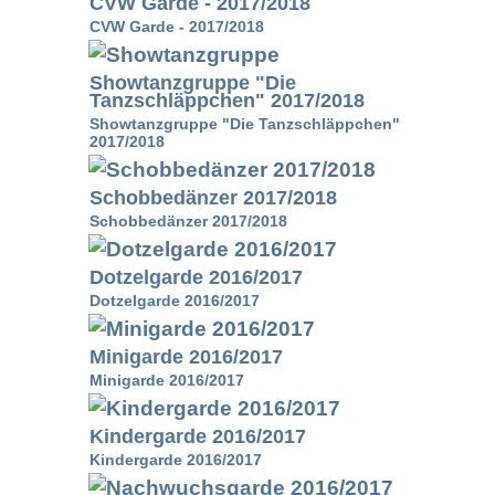
CVW Garde - 2017/2018
CVW Garde - 2017/2018
Showtanzgruppe "Die
Tanzschläppchen" 2017/2018
Showtanzgruppe "Die Tanzschläppchen"
2017/2018
Schobbedänzer 2017/2018
Schobbedänzer 2017/2018
Dotzelgarde 2016/2017
Dotzelgarde 2016/2017
Minigarde 2016/2017
Minigarde 2016/2017
Kindergarde 2016/2017
Kindergarde 2016/2017