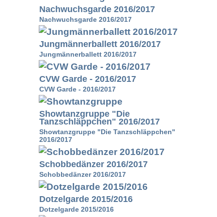
Nachwuchsgarde 2016/2017
Nachwuchsgarde 2016/2017
Jungmännerballett 2016/2017
Jungmännerballett 2016/2017
CVW Garde - 2016/2017
CVW Garde - 2016/2017
Showtanzgruppe "Die
Tanzschläppchen" 2016/2017
Showtanzgruppe "Die Tanzschläppchen"
2016/2017
Schobbedänzer 2016/2017
Schobbedänzer 2016/2017
Dotzelgarde 2015/2016
Dotzelgarde 2015/2016