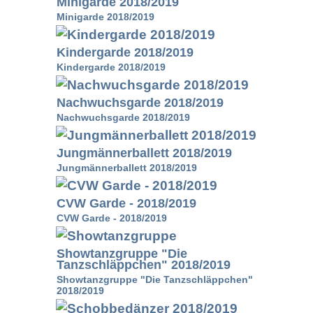
Minigarde 2018/2019
Minigarde 2018/2019
Kindergarde 2018/2019
Kindergarde 2018/2019
Nachwuchsgarde 2018/2019
Nachwuchsgarde 2018/2019
Jungmännerballett 2018/2019
Jungmännerballett 2018/2019
CVW Garde - 2018/2019
CVW Garde - 2018/2019
Showtanzgruppe "Die
Tanzschläppchen" 2018/2019
Showtanzgruppe "Die Tanzschläppchen"
2018/2019