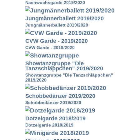
Nachwuchsgarde 2019/2020
Jungmännerballett 2019/2020
Jungmännerballett 2019/2020
CVW Garde - 2019/2020
CVW Garde - 2019/2020
Showtanzgruppe "Die
Tanzschläppchen" 2019/2020
Showtanzgruppe "Die Tanzschläppchen"
2019/2020
Schobbedänzer 2019/2020
Schobbedänzer 2019/2020
Dotzelgarde 2018/2019
Dotzelgarde 2018/2019