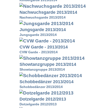
Nachwuchsgarde 2013/2014
Nachwuchsgarde 2013/2014
Jungsgarde 2013/2014
Jungsgarde 2013/2014
CVW Garde - 2013/2014
CVW Garde - 2013/2014
Showtanzgruppe 2013/2014
Showtanzgruppe 2013/2014
Schobbedänzer 2013/2014
Schobbedänzer 2013/2014
Dotzelgarde 2012/2013
Dotzelgarde 2012/2013