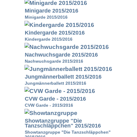
Minigarde 2015/2016
Minigarde 2015/2016
Kindergarde 2015/2016
Kindergarde 2015/2016
Nachwuchsgarde 2015/2016
Nachwuchsgarde 2015/2016
Jungmännerballett 2015/2016
Jungmännerballett 2015/2016
CVW Garde - 2015/2016
CVW Garde - 2015/2016
Showtanzgruppe "Die
Tanzschläppchen" 2015/2016
Showtanzgruppe "Die Tanzschläppchen"
2015/2016