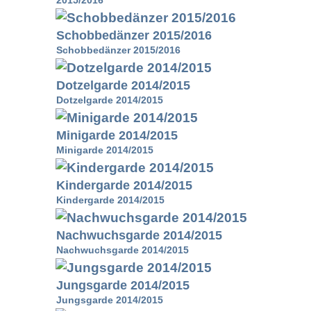
Schobbedänzer 2015/2016
Schobbedänzer 2015/2016
Dotzelgarde 2014/2015
Dotzelgarde 2014/2015
Minigarde 2014/2015
Minigarde 2014/2015
Kindergarde 2014/2015
Kindergarde 2014/2015
Nachwuchsgarde 2014/2015
Nachwuchsgarde 2014/2015
Jungsgarde 2014/2015
Jungsgarde 2014/2015