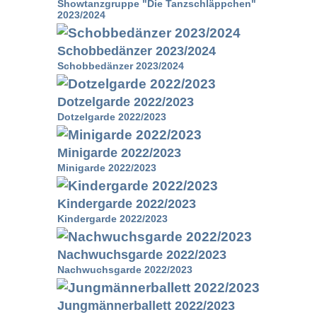
Showtanzgruppe "Die Tanzschläppchen"
2023/2024
Schobbedänzer 2023/2024
Schobbedänzer 2023/2024
Dotzelgarde 2022/2023
Dotzelgarde 2022/2023
Minigarde 2022/2023
Minigarde 2022/2023
Kindergarde 2022/2023
Kindergarde 2022/2023
Nachwuchsgarde 2022/2023
Nachwuchsgarde 2022/2023
Jungmännerballett 2022/2023