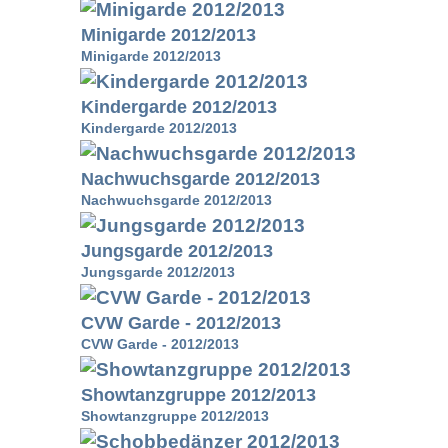
Minigarde 2012/2013
Minigarde 2012/2013
Kindergarde 2012/2013
Kindergarde 2012/2013
Nachwuchsgarde 2012/2013
Nachwuchsgarde 2012/2013
Jungsgarde 2012/2013
Jungsgarde 2012/2013
CVW Garde - 2012/2013
CVW Garde - 2012/2013
Showtanzgruppe 2012/2013
Showtanzgruppe 2012/2013