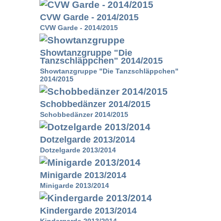
CVW Garde - 2014/2015
CVW Garde - 2014/2015
Showtanzgruppe "Die
Tanzschläppchen" 2014/2015
Showtanzgruppe "Die Tanzschläppchen"
2014/2015
Schobbedänzer 2014/2015
Schobbedänzer 2014/2015
Dotzelgarde 2013/2014
Dotzelgarde 2013/2014
Minigarde 2013/2014
Minigarde 2013/2014
Kindergarde 2013/2014
Kindergarde 2013/2014