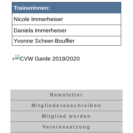
Trainerinnen:
Nicole Immerheiser
Daniela Immerheiser
Yvonne Scheer-Bouffier
+
Newsletter
Mitgliederanschreiben
Mitglied werden
Vereinssatzung