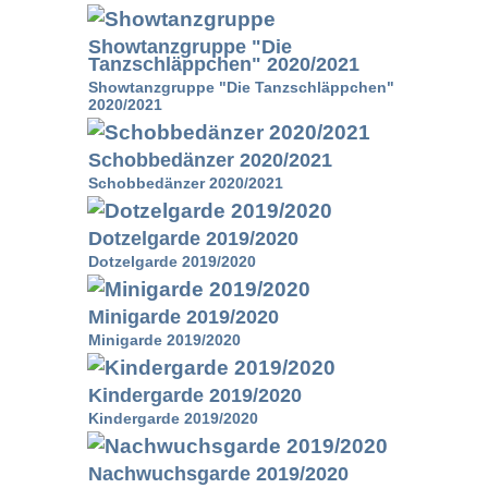
Showtanzgruppe "Die
Tanzschläppchen" 2020/2021
Showtanzgruppe "Die Tanzschläppchen"
2020/2021
Schobbedänzer 2020/2021
Schobbedänzer 2020/2021
Dotzelgarde 2019/2020
Dotzelgarde 2019/2020
Minigarde 2019/2020
Minigarde 2019/2020
Kindergarde 2019/2020
Kindergarde 2019/2020
Nachwuchsgarde 2019/2020