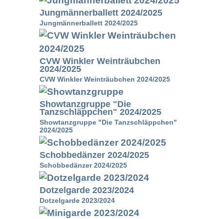
Jungmännerballett 2024/2025
Jungmännerballett 2024/2025
CVW Winkler Weinträubchen
2024/2025
CVW Winkler Weinträubchen 2024/2025
Showtanzgruppe "Die
Tanzschläppchen" 2024/2025
Showtanzgruppe "Die Tanzschläppchen"
2024/2025
Schobbedänzer 2024/2025
Schobbedänzer 2024/2025
Dotzelgarde 2023/2024
Dotzelgarde 2023/2024