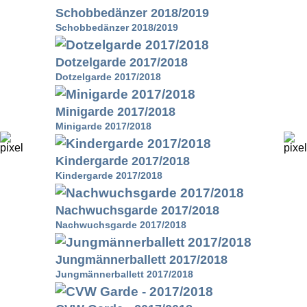
Schobbedänzer 2018/2019
Schobbedänzer 2018/2019
Dotzelgarde 2017/2018
Dotzelgarde 2017/2018
Minigarde 2017/2018
Minigarde 2017/2018
Kindergarde 2017/2018
Kindergarde 2017/2018
Nachwuchsgarde 2017/2018
Nachwuchsgarde 2017/2018
Jungmännerballett 2017/2018
Jungmännerballett 2017/2018