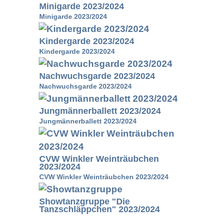
Minigarde 2023/2024
Minigarde 2023/2024
Kindergarde 2023/2024
Kindergarde 2023/2024
Nachwuchsgarde 2023/2024
Nachwuchsgarde 2023/2024
Jungmännerballett 2023/2024
Jungmännerballett 2023/2024
CVW Winkler Weinträubchen
2023/2024
CVW Winkler Weinträubchen 2023/2024
Showtanzgruppe "Die
Tanzschläppchen" 2023/2024