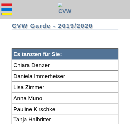
CVW Garde - 2019/2020
Es tanzten für Sie:
Chiara Denzer
Daniela Immerheiser
Lisa Zimmer
Anna Muno
Pauline Kirschke
Tanja Halbritter