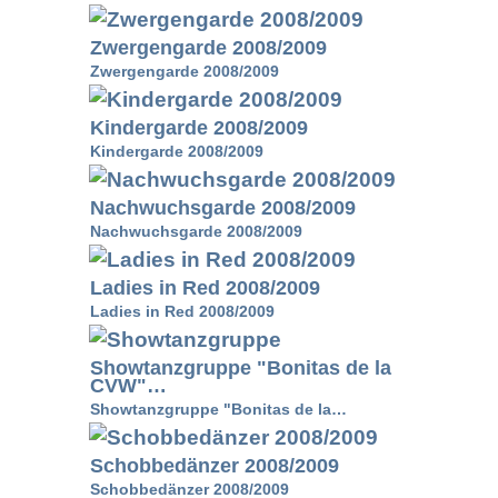
Zwergengarde 2008/2009
Zwergengarde 2008/2009
Kindergarde 2008/2009
Kindergarde 2008/2009
Nachwuchsgarde 2008/2009
Nachwuchsgarde 2008/2009
Ladies in Red 2008/2009
Ladies in Red 2008/2009
Showtanzgruppe "Bonitas de la
CVW"…
Showtanzgruppe "Bonitas de la…
Schobbedänzer 2008/2009
Schobbedänzer 2008/2009