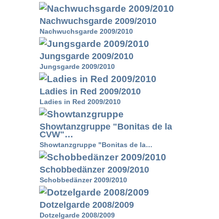
Nachwuchsgarde 2009/2010
Nachwuchsgarde 2009/2010
Jungsgarde 2009/2010
Jungsgarde 2009/2010
Ladies in Red 2009/2010
Ladies in Red 2009/2010
Showtanzgruppe "Bonitas de la
CVW"…
Showtanzgruppe "Bonitas de la…
Schobbedänzer 2009/2010
Schobbedänzer 2009/2010
Dotzelgarde 2008/2009
Dotzelgarde 2008/2009