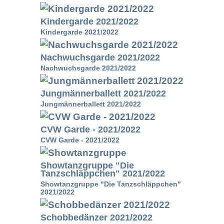
Kindergarde 2021/2022
Kindergarde 2021/2022
Nachwuchsgarde 2021/2022
Nachwuchsgarde 2021/2022
Jungmännerballett 2021/2022
Jungmännerballett 2021/2022
CVW Garde - 2021/2022
CVW Garde - 2021/2022
Showtanzgruppe "Die
Tanzschläppchen" 2021/2022
Showtanzgruppe "Die Tanzschläppchen"
2021/2022
Schobbedänzer 2021/2022