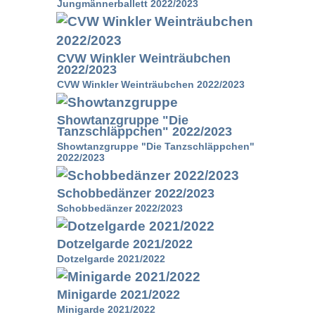
Jungmännerballett 2022/2023
CVW Winkler Weinträubchen
2022/2023
CVW Winkler Weinträubchen 2022/2023
Showtanzgruppe "Die
Tanzschläppchen" 2022/2023
Showtanzgruppe "Die Tanzschläppchen"
2022/2023
Schobbedänzer 2022/2023
Schobbedänzer 2022/2023
Dotzelgarde 2021/2022
Dotzelgarde 2021/2022
Minigarde 2021/2022
Minigarde 2021/2022