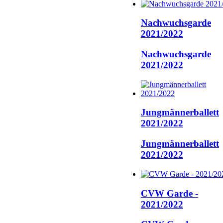
Nachwuchsgarde
2021/2022
Nachwuchsgarde
2021/2022
Jungmännerballett
2021/2022
Jungmännerballett
2021/2022
CVW Garde -
2021/2022