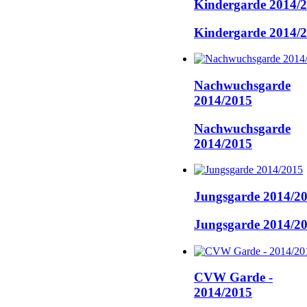
Kindergarde 2014/
Kindergarde 2014/
Nachwuchsgarde
2014/2015
Nachwuchsgarde
2014/2015
Jungsgarde 2014/2
Jungsgarde 2014/2
CVW Garde -
2014/2015