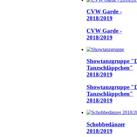
CVW Garde -
2018/2019
CVW Garde -
2018/2019
Showtanzgruppe "D
Tanzschläppchen"
2018/2019
Showtanzgruppe "D
Tanzschläppchen"
2018/2019
Schobbedänzer
2018/2019