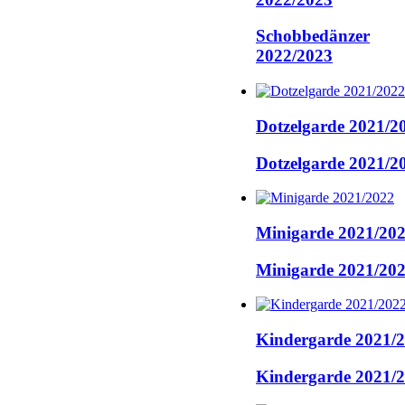
Schobbedänzer
2022/2023
Dotzelgarde 2021/2
Dotzelgarde 2021/2
Minigarde 2021/20
Minigarde 2021/20
Kindergarde 2021/
Kindergarde 2021/