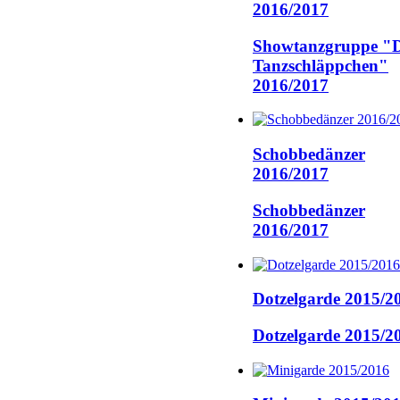
2016/2017
Showtanzgruppe "D
Tanzschläppchen"
2016/2017
Schobbedänzer
2016/2017
Schobbedänzer
2016/2017
Dotzelgarde 2015/2
Dotzelgarde 2015/2