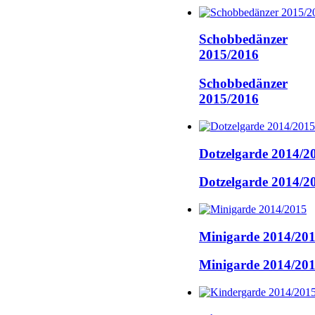
Schobbedänzer
2015/2016
Schobbedänzer
2015/2016
Dotzelgarde 2014/2
Dotzelgarde 2014/2
Minigarde 2014/20
Minigarde 2014/20