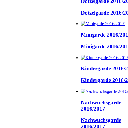
Dotzelgarde 2016/2
Dotzelgarde 2016/2
Minigarde 2016/20
Minigarde 2016/20
Kindergarde 2016/
Kindergarde 2016/
Nachwuchsgarde
2016/2017
Nachwuchsgarde
2016/2017