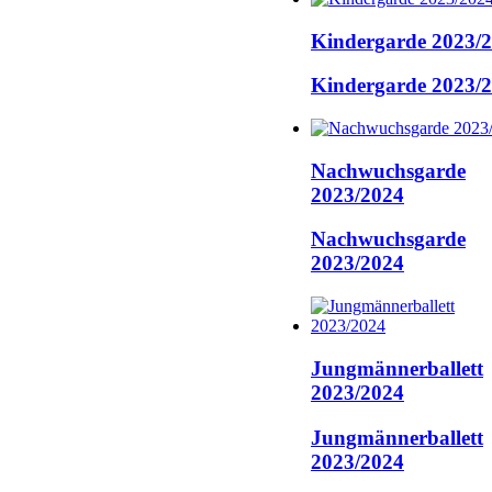
Kindergarde 2023/
Kindergarde 2023/
Nachwuchsgarde
2023/2024
Nachwuchsgarde
2023/2024
Jungmännerballett
2023/2024
Jungmännerballett
2023/2024