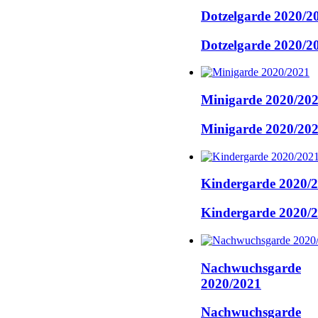
Dotzelgarde 2020/2
Dotzelgarde 2020/2
Minigarde 2020/20
Minigarde 2020/20
Kindergarde 2020/
Kindergarde 2020/
Nachwuchsgarde
2020/2021
Nachwuchsgarde