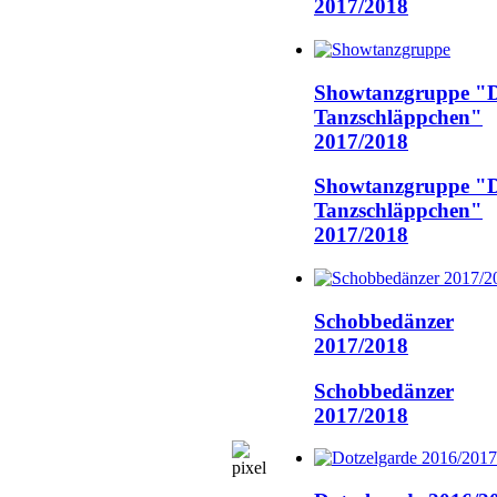
2017/2018
Showtanzgruppe "D
Tanzschläppchen"
2017/2018
Showtanzgruppe "D
Tanzschläppchen"
2017/2018
Schobbedänzer
2017/2018
Schobbedänzer
2017/2018