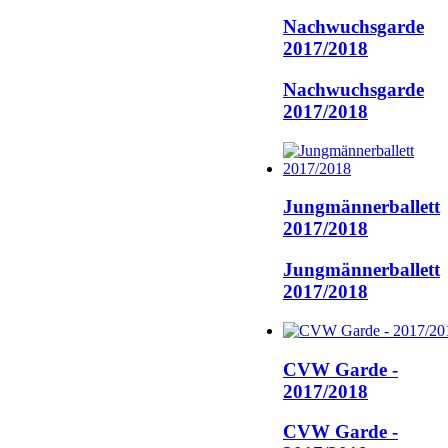
Nachwuchsgarde
2017/2018
Nachwuchsgarde
2017/2018
Jungmännerballett
2017/2018
Jungmännerballett
2017/2018
CVW Garde -
2017/2018
CVW Garde -