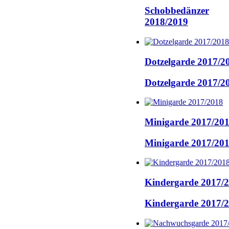
Schobbedänzer
2018/2019
Dotzelgarde 2017/2
Dotzelgarde 2017/2
Minigarde 2017/20
Minigarde 2017/20
Kindergarde 2017/
Kindergarde 2017/