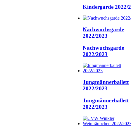
Kindergarde 2022/
Nachwuchsgarde
2022/2023
Nachwuchsgarde
2022/2023
Jungmännerballett
2022/2023
Jungmännerballett
2022/2023