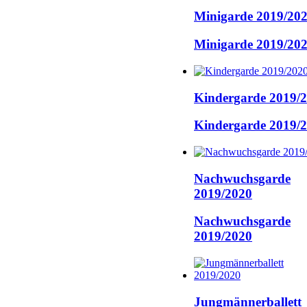
Minigarde 2019/20
Minigarde 2019/20
Kindergarde 2019/
Kindergarde 2019/
Nachwuchsgarde
2019/2020
Nachwuchsgarde
2019/2020
Jungmännerballett