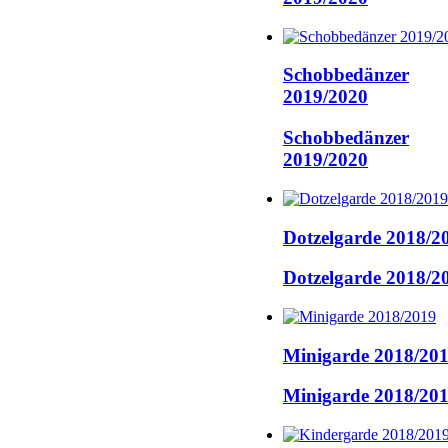
Schobbedänzer
2019/2020
Schobbedänzer
2019/2020
Dotzelgarde 2018/2
Dotzelgarde 2018/2
Minigarde 2018/20
Minigarde 2018/20