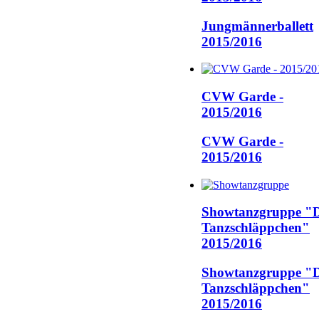
Jungmännerballett
2015/2016
CVW Garde -
2015/2016
CVW Garde -
2015/2016
Showtanzgruppe "D
Tanzschläppchen"
2015/2016
Showtanzgruppe "D
Tanzschläppchen"
2015/2016