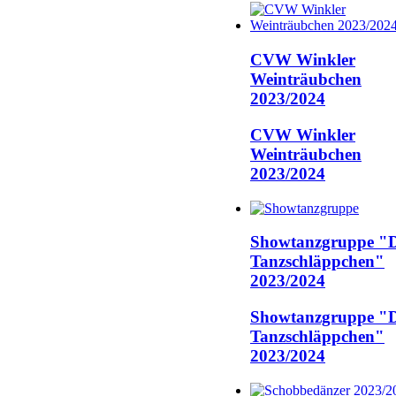
CVW Winkler
Weinträubchen
2023/2024
CVW Winkler
Weinträubchen
2023/2024
Showtanzgruppe "D
Tanzschläppchen"
2023/2024
Showtanzgruppe "D
Tanzschläppchen"
2023/2024