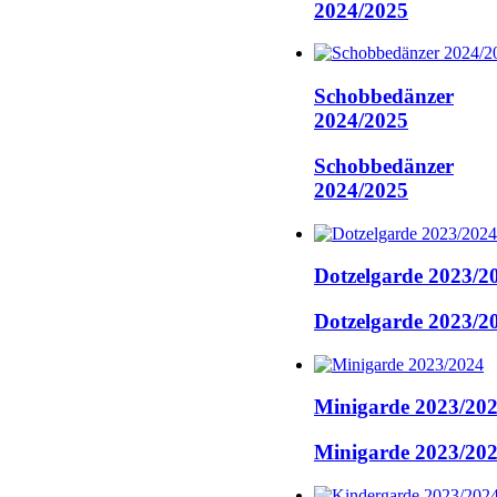
2024/2025
Schobbedänzer
2024/2025
Schobbedänzer
2024/2025
Dotzelgarde 2023/2
Dotzelgarde 2023/2
Minigarde 2023/20
Minigarde 2023/20