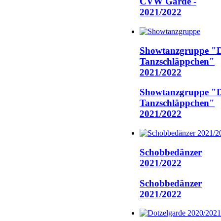
CVW Garde -
2021/2022
Showtanzgruppe "D
Tanzschläppchen"
2021/2022
Showtanzgruppe "D
Tanzschläppchen"
2021/2022
Schobbedänzer
2021/2022
Schobbedänzer
2021/2022