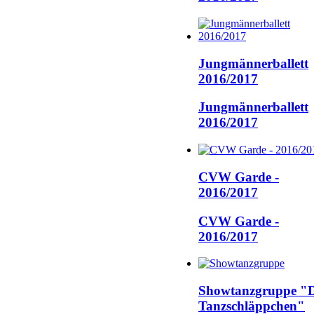
Jungmännerballett
2016/2017
Jungmännerballett
2016/2017
CVW Garde -
2016/2017
CVW Garde -
2016/2017
Showtanzgruppe "D
Tanzschläppchen"