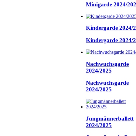
Minigarde 2024/20
Kindergarde 2024/
Kindergarde 2024/
Nachwuchsgarde
2024/2025
Nachwuchsgarde
2024/2025
Jungmännerballett
2024/2025