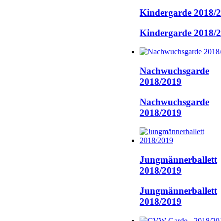
Kindergarde 2018/
Kindergarde 2018/
Nachwuchsgarde
2018/2019
Nachwuchsgarde
2018/2019
Jungmännerballett
2018/2019
Jungmännerballett
2018/2019