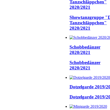
Tanzschläppchen"
2020/2021
Showtanzgruppe "D
Tanzschläppchen"
2020/2021
Schobbedänzer
2020/2021
Schobbedänzer
2020/2021
Dotzelgarde 2019/2
Dotzelgarde 2019/2