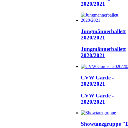
2020/2021
Jungmännerballett
2020/2021
Jungmännerballett
2020/2021
CVW Garde -
2020/2021
CVW Garde -
2020/2021
Showtanzgruppe "D