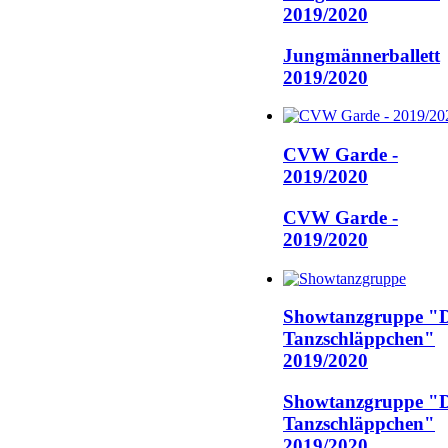
2019/2020
Jungmännerballett
2019/2020
CVW Garde -
2019/2020
CVW Garde -
2019/2020
Showtanzgruppe "D
Tanzschläppchen"
2019/2020
Showtanzgruppe "D
Tanzschläppchen"
2019/2020