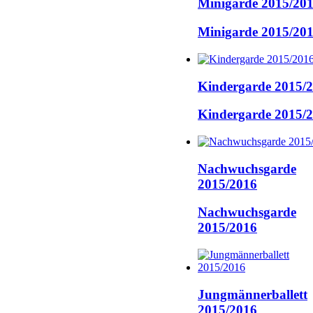
Minigarde 2015/20
Minigarde 2015/20
Kindergarde 2015/
Kindergarde 2015/
Nachwuchsgarde
2015/2016
Nachwuchsgarde
2015/2016
Jungmännerballett
2015/2016