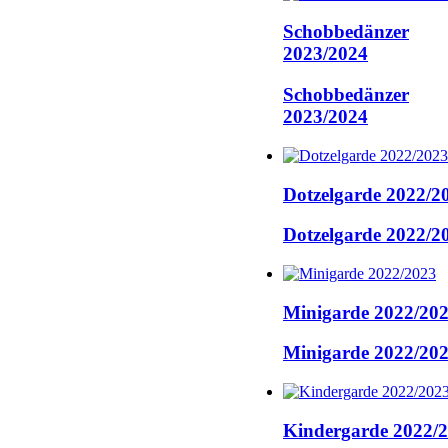
Schobbedänzer
2023/2024
Schobbedänzer
2023/2024
Dotzelgarde 2022/2
Dotzelgarde 2022/2
Minigarde 2022/20
Minigarde 2022/20
Kindergarde 2022/