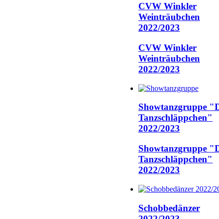
CVW Winkler
Weinträubchen
2022/2023
CVW Winkler
Weinträubchen
2022/2023
Showtanzgruppe "D
Tanzschläppchen"
2022/2023
Showtanzgruppe "D
Tanzschläppchen"
2022/2023
Schobbedänzer
2022/2023