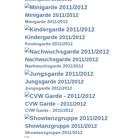
Minigarde 2011/2012
Minigarde 2011/2012
Kindergarde 2011/2012
Kindergarde 2011/2012
Nachwuchsgarde 2011/2012
Nachwuchsgarde 2011/2012
Jungsgarde 2011/2012
Jungsgarde 2011/2012
CVW Garde - 2011/2012
CVW Garde - 2011/2012
Showtanzgruppe 2011/2012
Showtanzgruppe 2011/2012