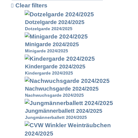
Clear filters
Dotzelgarde 2024/2025
Dotzelgarde 2024/2025
Minigarde 2024/2025
Minigarde 2024/2025
Kindergarde 2024/2025
Kindergarde 2024/2025
Nachwuchsgarde 2024/2025
Nachwuchsgarde 2024/2025
Jungmännerballett 2024/2025
Jungmännerballett 2024/2025