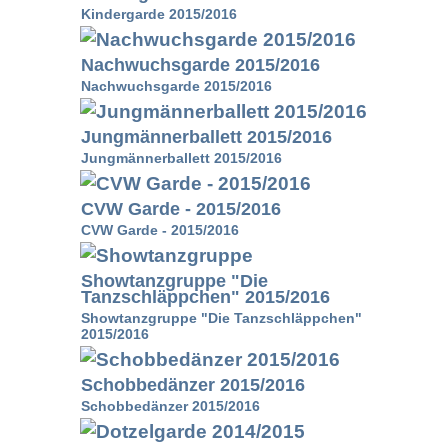
Kindergarde 2015/2016
Nachwuchsgarde 2015/2016
Nachwuchsgarde 2015/2016
Jungmännerballett 2015/2016
Jungmännerballett 2015/2016
CVW Garde - 2015/2016
CVW Garde - 2015/2016
Showtanzgruppe "Die
Tanzschläppchen" 2015/2016
Showtanzgruppe "Die Tanzschläppchen"
2015/2016
Schobbedänzer 2015/2016
Schobbedänzer 2015/2016