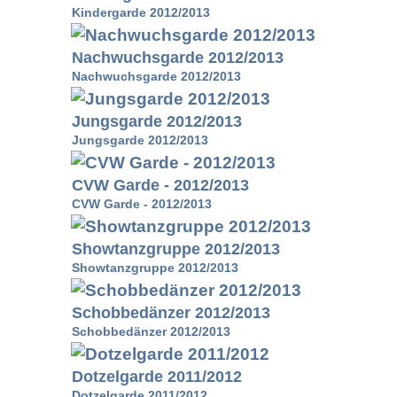
Kindergarde 2012/2013
Nachwuchsgarde 2012/2013
Nachwuchsgarde 2012/2013
Jungsgarde 2012/2013
Jungsgarde 2012/2013
CVW Garde - 2012/2013
CVW Garde - 2012/2013
Showtanzgruppe 2012/2013
Showtanzgruppe 2012/2013
Schobbedänzer 2012/2013
Schobbedänzer 2012/2013
Dotzelgarde 2011/2012
Dotzelgarde 2011/2012