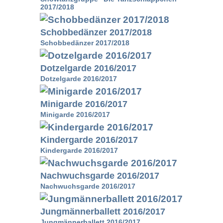
2017/2018
Schobbedänzer 2017/2018
Schobbedänzer 2017/2018
Dotzelgarde 2016/2017
Dotzelgarde 2016/2017
Minigarde 2016/2017
Minigarde 2016/2017
Kindergarde 2016/2017
Kindergarde 2016/2017
Nachwuchsgarde 2016/2017
Nachwuchsgarde 2016/2017
Jungmännerballett 2016/2017
Jungmännerballett 2016/2017