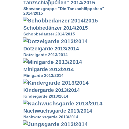
Tanzschläppchen" 2014/2015
Showtanzgruppe "Die Tanzschläppchen"
2014/2015
Schobbedänzer 2014/2015
Schobbedänzer 2014/2015
Dotzelgarde 2013/2014
Dotzelgarde 2013/2014
Minigarde 2013/2014
Minigarde 2013/2014
Kindergarde 2013/2014
Kindergarde 2013/2014
Nachwuchsgarde 2013/2014
Nachwuchsgarde 2013/2014