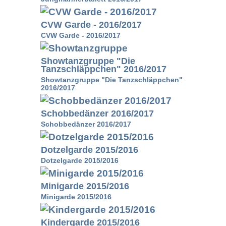
CVW Garde - 2016/2017
CVW Garde - 2016/2017
Showtanzgruppe "Die
Tanzschläppchen" 2016/2017
Showtanzgruppe "Die Tanzschläppchen"
2016/2017
Schobbedänzer 2016/2017
Schobbedänzer 2016/2017
Dotzelgarde 2015/2016
Dotzelgarde 2015/2016
Minigarde 2015/2016
Minigarde 2015/2016
Kindergarde 2015/2016