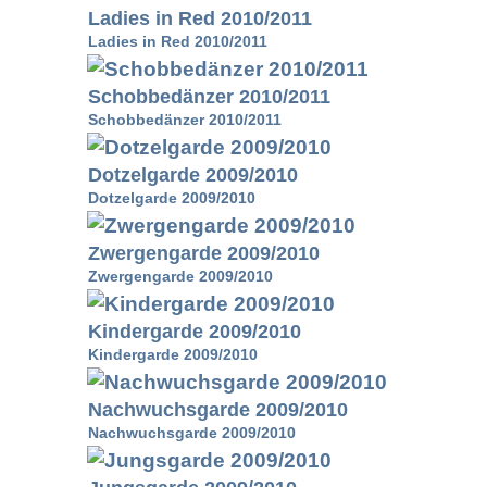
Ladies in Red 2010/2011
Ladies in Red 2010/2011
Schobbedänzer 2010/2011
Schobbedänzer 2010/2011
Dotzelgarde 2009/2010
Dotzelgarde 2009/2010
Zwergengarde 2009/2010
Zwergengarde 2009/2010
Kindergarde 2009/2010
Kindergarde 2009/2010
Nachwuchsgarde 2009/2010
Nachwuchsgarde 2009/2010