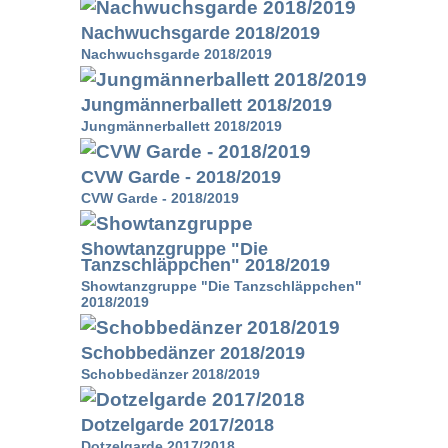
Nachwuchsgarde 2018/2019
Nachwuchsgarde 2018/2019
Jungmännerballett 2018/2019
Jungmännerballett 2018/2019
CVW Garde - 2018/2019
CVW Garde - 2018/2019
Showtanzgruppe "Die
Tanzschläppchen" 2018/2019
Showtanzgruppe "Die Tanzschläppchen"
2018/2019
Schobbedänzer 2018/2019
Schobbedänzer 2018/2019
Dotzelgarde 2017/2018
Dotzelgarde 2017/2018