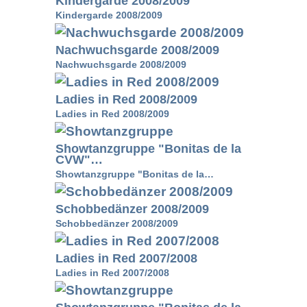
Kindergarde 2008/2009
Kindergarde 2008/2009
Nachwuchsgarde 2008/2009
Nachwuchsgarde 2008/2009
Ladies in Red 2008/2009
Ladies in Red 2008/2009
Showtanzgruppe "Bonitas de la
CVW"…
Showtanzgruppe "Bonitas de la…
Schobbedänzer 2008/2009
Schobbedänzer 2008/2009
Ladies in Red 2007/2008
Ladies in Red 2007/2008