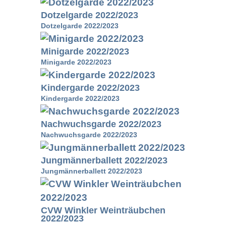
Dotzelgarde 2022/2023
Dotzelgarde 2022/2023
Minigarde 2022/2023
Minigarde 2022/2023
Kindergarde 2022/2023
Kindergarde 2022/2023
Nachwuchsgarde 2022/2023
Nachwuchsgarde 2022/2023
Jungmännerballett 2022/2023
Jungmännerballett 2022/2023
CVW Winkler Weinträubchen
2022/2023