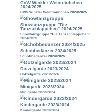
CVW Winkler Weinträubchen
2024/2025
CVW Winkler Weinträubchen 2024/2025
Showtanzgruppe "Die
Tanzschläppchen" 2024/2025
Showtanzgruppe "Die Tanzschläppchen"
2024/2025
Schobbedänzer 2024/2025
Schobbedänzer 2024/2025
Dotzelgarde 2023/2024
Dotzelgarde 2023/2024
Minigarde 2023/2024
Minigarde 2023/2024
Kindergarde 2023/2024
Kindergarde 2023/2024