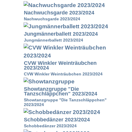
Nachwuchsgarde 2023/2024
Nachwuchsgarde 2023/2024
Jungmännerballett 2023/2024
Jungmännerballett 2023/2024
CVW Winkler Weinträubchen
2023/2024
CVW Winkler Weinträubchen 2023/2024
Showtanzgruppe "Die
Tanzschläppchen" 2023/2024
Showtanzgruppe "Die Tanzschläppchen"
2023/2024
Schobbedänzer 2023/2024
Schobbedänzer 2023/2024