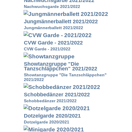
Nachwuchsgarde 2021/2022
Nachwuchsgarde 2021/2022
Jungmännerballett 2021/2022
Jungmännerballett 2021/2022
CVW Garde - 2021/2022
CVW Garde - 2021/2022
Showtanzgruppe "Die
Tanzschläppchen" 2021/2022
Showtanzgruppe "Die Tanzschläppchen"
2021/2022
Schobbedänzer 2021/2022
Schobbedänzer 2021/2022
Dotzelgarde 2020/2021
Dotzelgarde 2020/2021