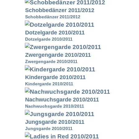
Schobbedänzer 2011/2012
Schobbedänzer 2011/2012
Dotzelgarde 2010/2011
Dotzelgarde 2010/2011
Zwergengarde 2010/2011
Zwergengarde 2010/2011
Kindergarde 2010/2011
Kindergarde 2010/2011
Nachwuchsgarde 2010/2011
Nachwuchsgarde 2010/2011
Jungsgarde 2010/2011
Jungsgarde 2010/2011