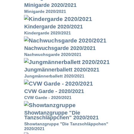
Minigarde 2020/2021
Minigarde 2020/2021
Kindergarde 2020/2021
Kindergarde 2020/2021
Nachwuchsgarde 2020/2021
Nachwuchsgarde 2020/2021
Jungmännerballett 2020/2021
Jungmännerballett 2020/2021
CVW Garde - 2020/2021
CVW Garde - 2020/2021
Showtanzgruppe "Die
Tanzschläppchen" 2020/2021
Showtanzgruppe "Die Tanzschläppchen"
2020/2021