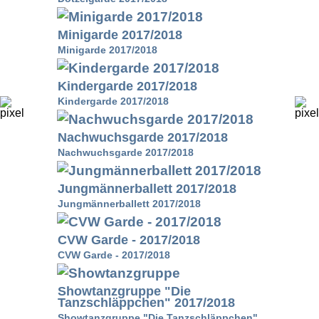
Minigarde 2017/2018
Minigarde 2017/2018
Kindergarde 2017/2018
Kindergarde 2017/2018
Nachwuchsgarde 2017/2018
Nachwuchsgarde 2017/2018
Jungmännerballett 2017/2018
Jungmännerballett 2017/2018
CVW Garde - 2017/2018
CVW Garde - 2017/2018
Showtanzgruppe "Die
Tanzschläppchen" 2017/2018
Showtanzgruppe "Die Tanzschläppchen"