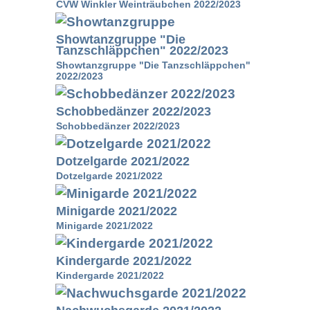
CVW Winkler Weinträubchen 2022/2023
Showtanzgruppe "Die
Tanzschläppchen" 2022/2023
Showtanzgruppe "Die Tanzschläppchen"
2022/2023
Schobbedänzer 2022/2023
Schobbedänzer 2022/2023
Dotzelgarde 2021/2022
Dotzelgarde 2021/2022
Minigarde 2021/2022
Minigarde 2021/2022
Kindergarde 2021/2022
Kindergarde 2021/2022