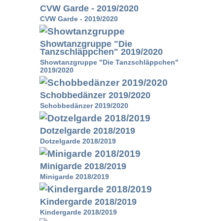
CVW Garde - 2019/2020
CVW Garde - 2019/2020
Showtanzgruppe "Die
Tanzschläppchen" 2019/2020
Showtanzgruppe "Die Tanzschläppchen"
2019/2020
Schobbedänzer 2019/2020
Schobbedänzer 2019/2020
Dotzelgarde 2018/2019
Dotzelgarde 2018/2019
Minigarde 2018/2019
Minigarde 2018/2019
Kindergarde 2018/2019
Kindergarde 2018/2019