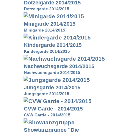
Dotzelgarde 2014/2015
Dotzelgarde 2014/2015
Minigarde 2014/2015
Minigarde 2014/2015
Kindergarde 2014/2015
Kindergarde 2014/2015
Nachwuchsgarde 2014/2015
Nachwuchsgarde 2014/2015
Jungsgarde 2014/2015
Jungsgarde 2014/2015
CVW Garde - 2014/2015
CVW Garde - 2014/2015
Showtanzgruppe "Die