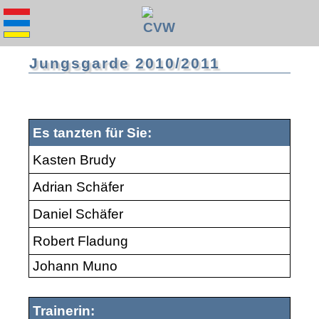
Jungsgarde 2010/2011
Es tanzten für Sie:
Kasten Brudy
Adrian Schäfer
Daniel Schäfer
Robert Fladung
Johann Muno
Trainerin: