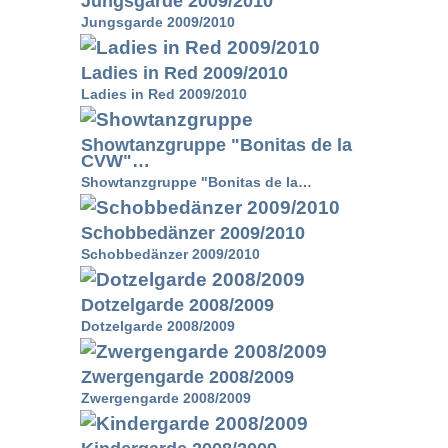
Jungsgarde 2009/2010
Jungsgarde 2009/2010
Ladies in Red 2009/2010
Ladies in Red 2009/2010
Showtanzgruppe "Bonitas de la
CVW"…
Showtanzgruppe "Bonitas de la…
Schobbedänzer 2009/2010
Schobbedänzer 2009/2010
Dotzelgarde 2008/2009
Dotzelgarde 2008/2009
Zwergengarde 2008/2009
Zwergengarde 2008/2009