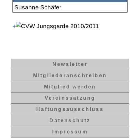
Susanne Schäfer
+
Newsletter
Mitgliederanschreiben
Mitglied werden
Vereinssatzung
Haftungsausschluss
Datenschutz
Impressum