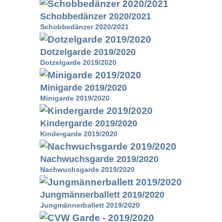
Schobbedänzer 2020/2021
Schobbedänzer 2020/2021
Dotzelgarde 2019/2020
Dotzelgarde 2019/2020
Minigarde 2019/2020
Minigarde 2019/2020
Kindergarde 2019/2020
Kindergarde 2019/2020
Nachwuchsgarde 2019/2020
Nachwuchsgarde 2019/2020
Jungmännerballett 2019/2020
Jungmännerballett 2019/2020