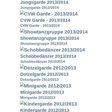
Jungsgarde 2013/2014
Jungsgarde 2013/2014
CVW Garde - 2013/2014
CVW Garde - 2013/2014
Showtanzgruppe 2013/2014
Showtanzgruppe 2013/2014
Schobbedänzer 2013/2014
Schobbedänzer 2013/2014
Dotzelgarde 2012/2013
Dotzelgarde 2012/2013
Minigarde 2012/2013
Minigarde 2012/2013
Kindergarde 2012/2013