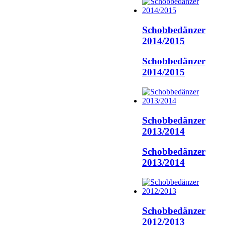
Schobbedänzer
2014/2015
Schobbedänzer
2014/2015
Schobbedänzer
2013/2014
Schobbedänzer
2013/2014
Schobbedänzer
2012/2013