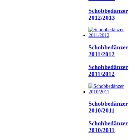
Schobbedänzer
2012/2013
Schobbedänzer
2011/2012
Schobbedänzer
2011/2012
Schobbedänzer
2010/2011
Schobbedänzer
2010/2011