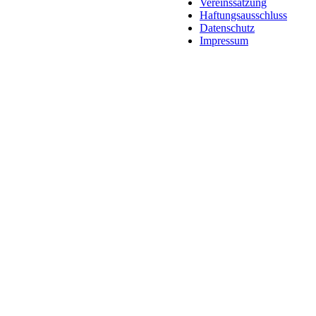
Vereinssatzung
Haftungsausschluss
Datenschutz
Impressum