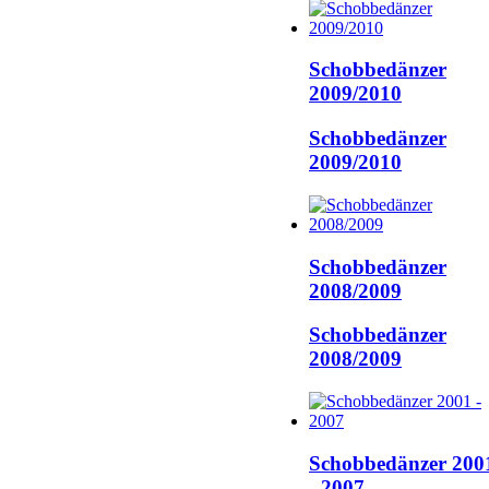
Schobbedänzer
2009/2010
Schobbedänzer
2009/2010
Schobbedänzer
2008/2009
Schobbedänzer
2008/2009
Schobbedänzer 200
- 2007