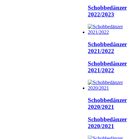
Schobbedänzer
2022/2023
Schobbedänzer
2021/2022
Schobbedänzer
2021/2022
Schobbedänzer
2020/2021
Schobbedänzer
2020/2021