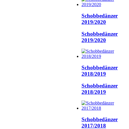
Schobbedänzer
2019/2020
Schobbedänzer
2019/2020
Schobbedänzer
2018/2019
Schobbedänzer
2018/2019
Schobbedänzer
2017/2018