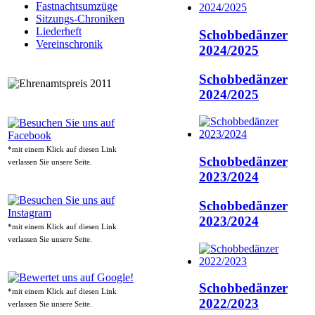
Fastnachtsumzüge
Sitzungs-Chroniken
Liederheft
Schobbedänzer
Vereinschronik
2024/2025
Schobbedänzer
2024/2025
*mit einem Klick auf diesen Link
Schobbedänzer
verlassen Sie unsere Seite.
2023/2024
Schobbedänzer
2023/2024
*mit einem Klick auf diesen Link
verlassen Sie unsere Seite.
Schobbedänzer
*mit einem Klick auf diesen Link
2022/2023
verlassen Sie unsere Seite.