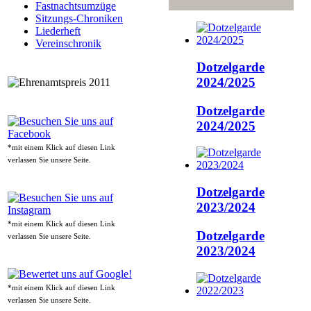
Fastnachtsumzüge
Sitzungs-Chroniken
Liederheft
Vereinschronik
Dotzelgarde
2024/2025
Dotzelgarde
2024/2025
*mit einem Klick auf diesen Link
verlassen Sie unsere Seite.
Dotzelgarde
2023/2024
*mit einem Klick auf diesen Link
Dotzelgarde
verlassen Sie unsere Seite.
2023/2024
*mit einem Klick auf diesen Link
verlassen Sie unsere Seite.