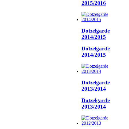
2015/2016
Dotzelgarde
2014/2015
Dotzelgarde
2014/2015
Dotzelgarde
2013/2014
Dotzelgarde
2013/2014