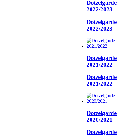
Dotzelgarde
2022/2023
Dotzelgarde
2022/2023
Dotzelgarde
2021/2022
Dotzelgarde
2021/2022
Dotzelgarde
2020/2021
Dotzelgarde