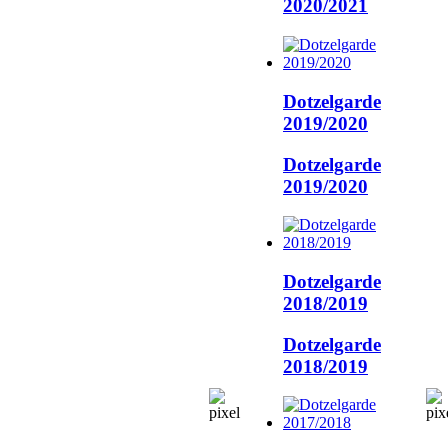
2020/2021
Dotzelgarde
2019/2020
Dotzelgarde
2019/2020
Dotzelgarde
2018/2019
Dotzelgarde
2018/2019