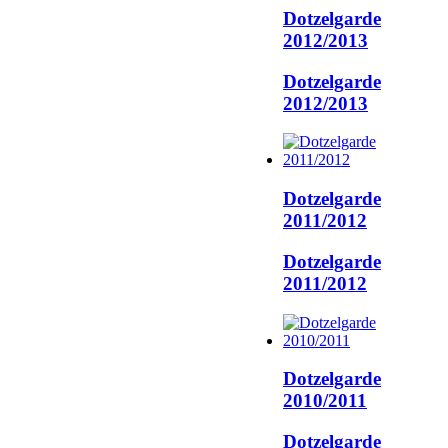
Dotzelgarde
2012/2013
Dotzelgarde
2012/2013
Dotzelgarde
2011/2012
Dotzelgarde
2011/2012
Dotzelgarde
2010/2011
Dotzelgarde