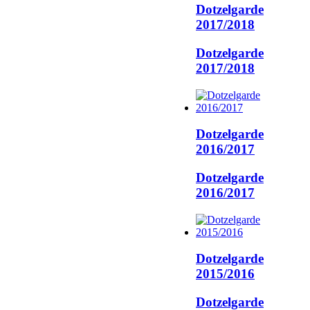
Dotzelgarde
2017/2018
Dotzelgarde
2017/2018
Dotzelgarde
2016/2017
Dotzelgarde
2016/2017
Dotzelgarde
2015/2016
Dotzelgarde