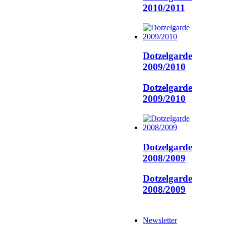
2010/2011
Dotzelgarde
2009/2010
Dotzelgarde
2009/2010
Dotzelgarde
2008/2009
Dotzelgarde
2008/2009
Newsletter