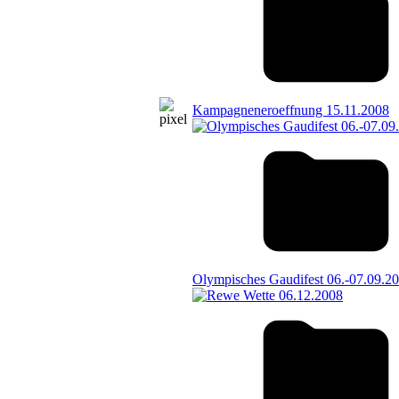
Kampagneneroeffnung 15.11.2008
Olympisches Gaudifest 06.-07.09.2