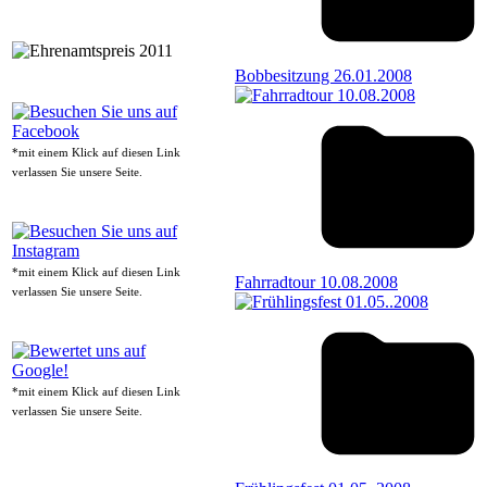
Bobbesitzung 26.01.2008
*mit einem Klick auf diesen Link
verlassen Sie unsere Seite.
*mit einem Klick auf diesen Link
Fahrradtour 10.08.2008
verlassen Sie unsere Seite.
*mit einem Klick auf diesen Link
verlassen Sie unsere Seite.