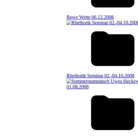
Rewe Wette 06.12.2008
Rhethorik Seminar 02.-04.10.2008