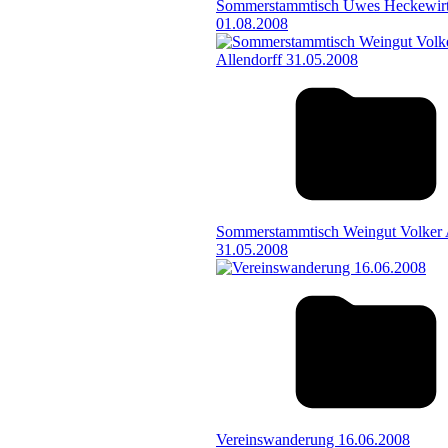
Sommerstammtisch Uwes Heckewirt
01.08.2008
Sommerstammtisch Weingut Volker A
31.05.2008
Vereinswanderung 16.06.2008