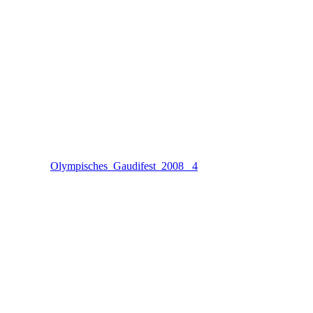
Olympisches_Gaudifest_2008 _4