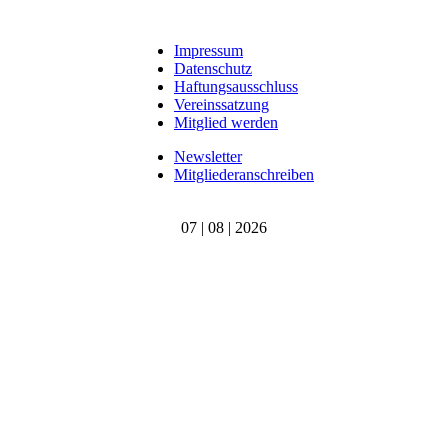
Impressum
Datenschutz
Haftungsausschluss
Vereinssatzung
Mitglied werden
Newsletter
Mitgliederanschreiben
07 | 08 | 2026