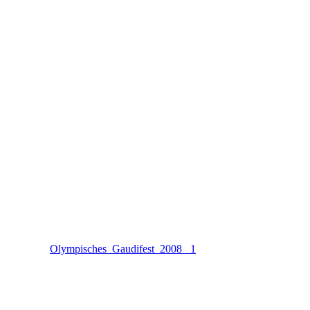
Olympisches_Gaudifest_2008 _1