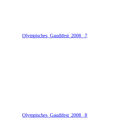
Olympisches_Gaudifest_2008 _7
Olympisches_Gaudifest_2008 _8