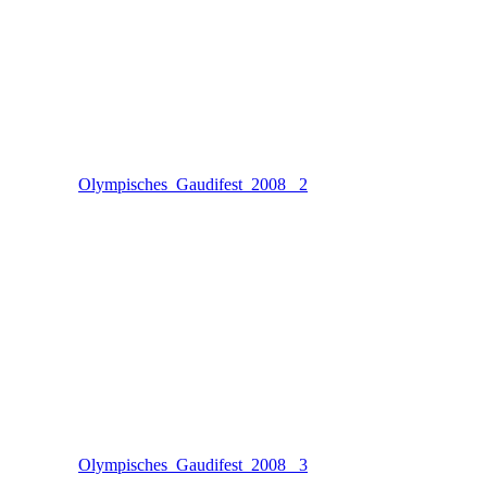
Olympisches_Gaudifest_2008 _2
Olympisches_Gaudifest_2008 _3