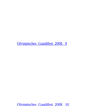
Olympisches_Gaudifest_2008 _9
Olympisches_Gaudifest_2008 _10