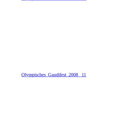
Olympisches_Gaudifest_2008 _11