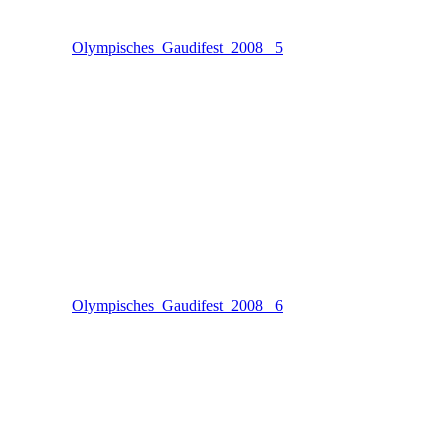
Olympisches_Gaudifest_2008 _5
Olympisches_Gaudifest_2008 _6