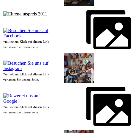
*mit einem Klick auf diesen Link
verlassen Sie unsere Seite.
*mit einem Klick auf diesen Link
verlassen Sie unsere Seite.
*mit einem Klick auf diesen Link
verlassen Sie unsere Seite.