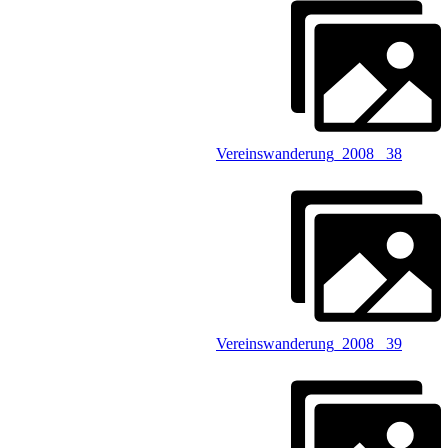
Vereinswanderung_2008 _38
Vereinswanderung_2008 _39