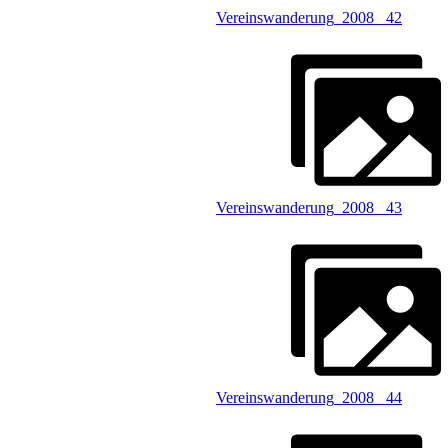
Vereinswanderung_2008 _42
Vereinswanderung_2008 _43
Vereinswanderung_2008 _44