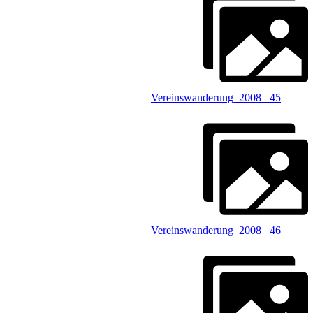
Vereinswanderung_2008 _45
Vereinswanderung_2008 _46