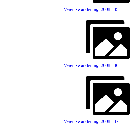
Vereinswanderung_2008 _35
Vereinswanderung_2008 _36
Vereinswanderung_2008 _37