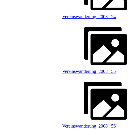
Vereinswanderung_2008 _54
Vereinswanderung_2008 _55
Vereinswanderung_2008 _56