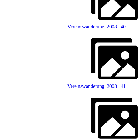
Vereinswanderung_2008 _40
Vereinswanderung_2008 _41