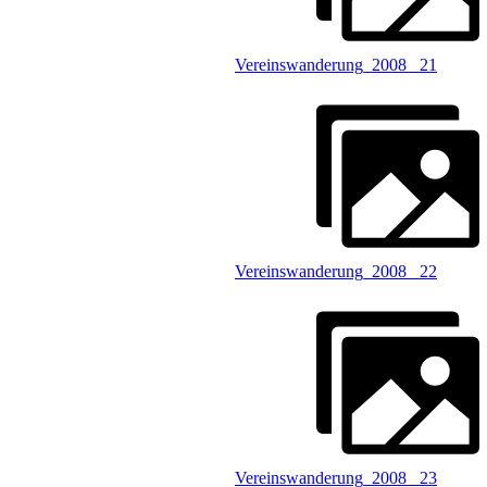
Vereinswanderung_2008 _21
Vereinswanderung_2008 _22
Vereinswanderung_2008 _23