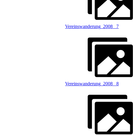
Vereinswanderung_2008 _7
Vereinswanderung_2008 _8