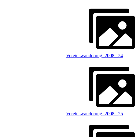
Vereinswanderung_2008 _24
Vereinswanderung_2008 _25