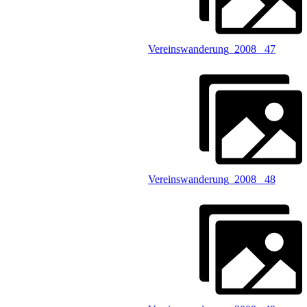
Vereinswanderung_2008 _47
Vereinswanderung_2008 _48