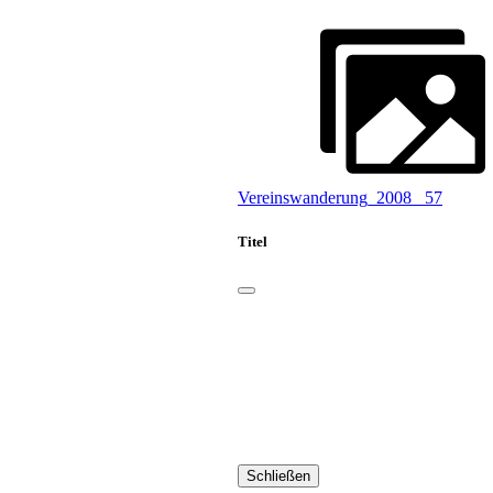
Vereinswanderung_2008 _57
Titel
Schließen