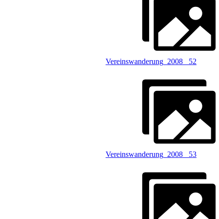
Vereinswanderung_2008 _52
Vereinswanderung_2008 _53