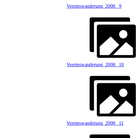
Vereinswanderung_2008 _9
Vereinswanderung_2008 _10
Vereinswanderung_2008 _11