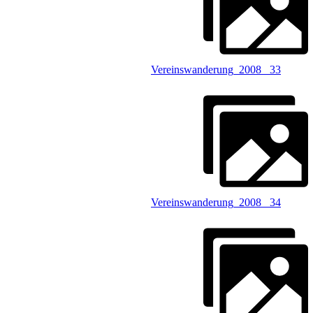
Vereinswanderung_2008 _33
Vereinswanderung_2008 _34