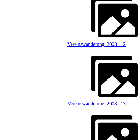
Vereinswanderung_2008 _12
Vereinswanderung_2008 _13