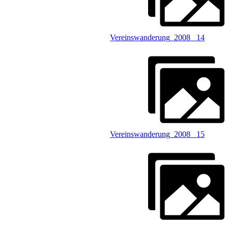
Vereinswanderung_2008 _14
Vereinswanderung_2008 _15