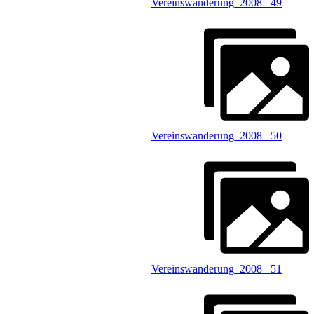
Vereinswanderung_2008 _49
Vereinswanderung_2008 _50
Vereinswanderung_2008 _51