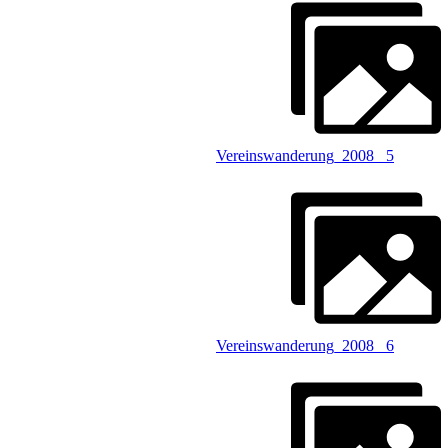
Vereinswanderung_2008 _5
Vereinswanderung_2008 _6