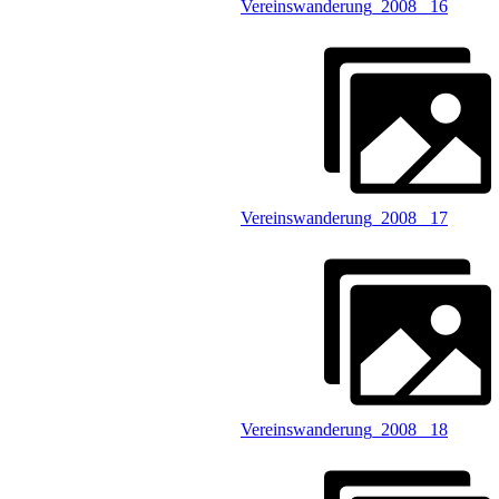
Vereinswanderung_2008 _16
Vereinswanderung_2008 _17
Vereinswanderung_2008 _18