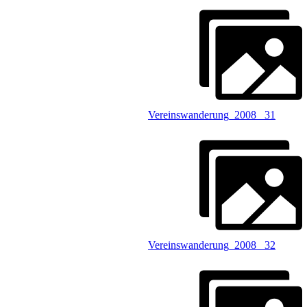
Vereinswanderung_2008 _31
Vereinswanderung_2008 _32