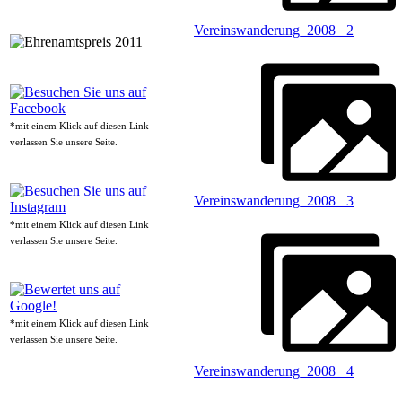
Vereinswanderung_2008 _2
*mit einem Klick auf diesen Link
verlassen Sie unsere Seite.
Vereinswanderung_2008 _3
*mit einem Klick auf diesen Link
verlassen Sie unsere Seite.
*mit einem Klick auf diesen Link
verlassen Sie unsere Seite.
Vereinswanderung_2008 _4