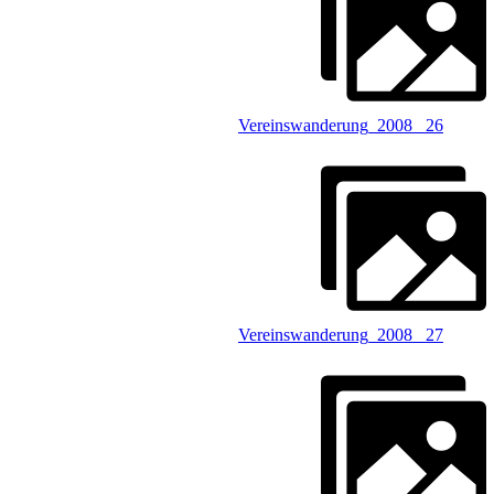
Vereinswanderung_2008 _26
Vereinswanderung_2008 _27