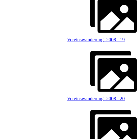
Vereinswanderung_2008 _19
Vereinswanderung_2008 _20