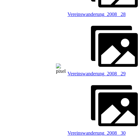
Vereinswanderung_2008 _28
Vereinswanderung_2008 _29
Vereinswanderung_2008 _30