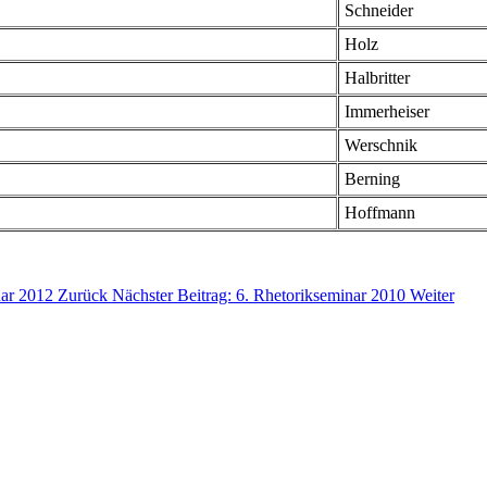
Schneider
Holz
Halbritter
Immerheiser
Werschnik
Berning
Hoffmann
nar 2012
Zurück
Nächster Beitrag: 6. Rhetorikseminar 2010
Weiter