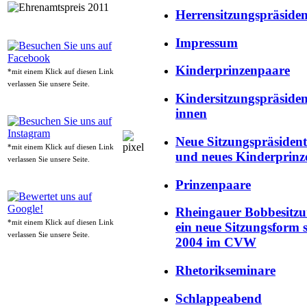
Herrensitzungspräside
Impressum
Kinderprinzenpaare
*mit einem Klick auf diesen Link
verlassen Sie unsere Seite.
Kindersitzungspräsiden
innen
Neue Sitzungspräsiden
*mit einem Klick auf diesen Link
und neues Kinderprin
verlassen Sie unsere Seite.
Prinzenpaare
Rheingauer Bobbesitzu
*mit einem Klick auf diesen Link
ein neue Sitzungsform s
verlassen Sie unsere Seite.
2004 im CVW
Rhetorikseminare
Schlappeabend