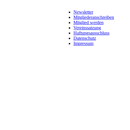
Newsletter
Mitgliederanschreiben
Mitglied werden
Vereinssatzung
Haftungsausschluss
Datenschutz
Impressum