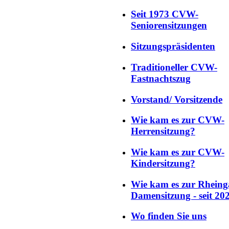
Seit 1973 CVW-
Seniorensitzungen
Sitzungspräsidenten
Traditioneller CVW-
Fastnachtszug
Vorstand/ Vorsitzende
Wie kam es zur CVW-
Herrensitzung?
Wie kam es zur CVW-
Kindersitzung?
Wie kam es zur Rheing
Damensitzung - seit 20
Wo finden Sie uns