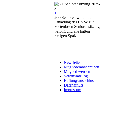
+
200 Senioren waren der
Einladung des CVW zur
kostenlosen Seniorensitzung
gefolgt und alle hatten
riesigen Spaß.
Newsletter
Mitgliederanschreiben
Mitglied werden
Vereinssatzung
Haftungsausschluss
Datenschutz
Impressum