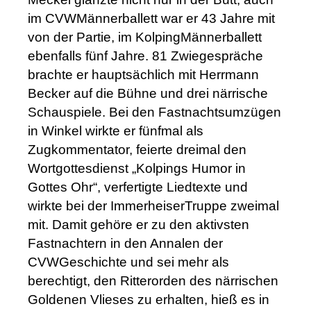
im CVWMännerballett war er 43 Jahre mit
von der Partie, im KolpingMännerballett
ebenfalls fünf Jahre. 81 Zwiegespräche
brachte er hauptsächlich mit Herrmann
Becker auf die Bühne und drei närrische
Schauspiele. Bei den Fastnachtsumzügen
in Winkel wirkte er fünfmal als
Zugkommentator, feierte dreimal den
Wortgottesdienst „Kolpings Humor in
Gottes Ohr“, verfertigte Liedtexte und
wirkte bei der ImmerheiserTruppe zweimal
mit. Damit gehöre er zu den aktivsten
Fastnachtern in den Annalen der
CVWGeschichte und sei mehr als
berechtigt, den Ritterorden des närrischen
Goldenen Vlieses zu erhalten, hieß es in