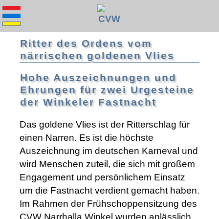
Ritter des Ordens vom
närrischen goldenen Vlies
Hohe Auszeichnungen und
Ehrungen für zwei Urgesteine
der Winkeler Fastnacht
Das goldene Vlies ist der Ritterschlag für
einen Narren. Es ist die höchste
Auszeichnung im deutschen Karneval und
wird Menschen zuteil, die sich mit großem
Engagement und persönlichem Einsatz
um die Fastnacht verdient gemacht haben.
Im Rahmen der Frühschoppensitzung des
CVW Narrhalla Winkel wurden anlässlich