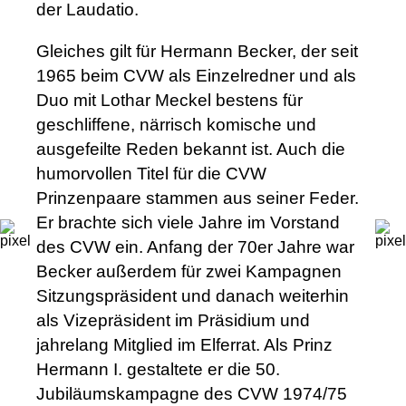
der Laudatio.
Gleiches gilt für Hermann Becker, der seit
1965 beim CVW als Einzelredner und als
Duo mit Lothar Meckel bestens für
geschliffene, närrisch komische und
ausgefeilte Reden bekannt ist. Auch die
humorvollen Titel für die CVW
Prinzenpaare stammen aus seiner Feder.
Er brachte sich viele Jahre im Vorstand
des CVW ein. Anfang der 70er Jahre war
Becker außerdem für zwei Kampagnen
Sitzungspräsident und danach weiterhin
als Vizepräsident im Präsidium und
jahrelang Mitglied im Elferrat. Als Prinz
Hermann I. gestaltete er die 50.
Jubiläumskampagne des CVW 1974/75