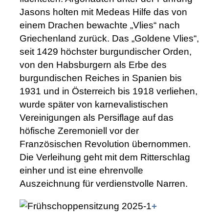
Jasons holten mit Medeas Hilfe das von
einem Drachen bewachte „Vlies“ nach
Griechenland zurück. Das „Goldene Vlies“,
seit 1429 höchster burgundischer Orden,
von den Habsburgern als Erbe des
burgundischen Reiches in Spanien bis
1931 und in Österreich bis 1918 verliehen,
wurde später von karnevalistischen
Vereinigungen als Persiflage auf das
höfische Zeremoniell vor der
Französischen Revolution übernommen.
Die Verleihung geht mit dem Ritterschlag
einher und ist eine ehrenvolle
Auszeichnung für verdienstvolle Narren.
+