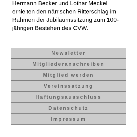
Hermann Becker und Lothar Meckel
erhielten den närrischen Ritterschlag im
Rahmen der Jubiläumssitzung zum 100-
jährigen Bestehen des CVW.
Newsletter
Mitgliederanschreiben
Mitglied werden
Vereinssatzung
Haftungsausschluss
Datenschutz
Impressum