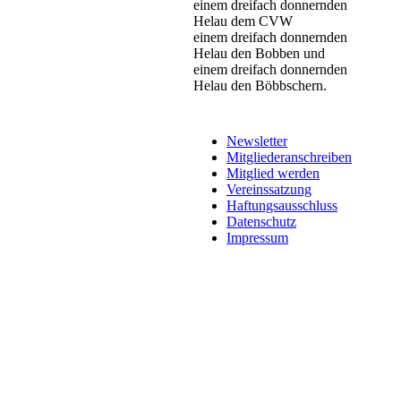
einem dreifach donnernden
Helau dem CVW
einem dreifach donnernden
Helau den Bobben und
einem dreifach donnernden
Helau den Böbbschern.
Newsletter
Mitgliederanschreiben
Mitglied werden
Vereinssatzung
Haftungsausschluss
Datenschutz
Impressum