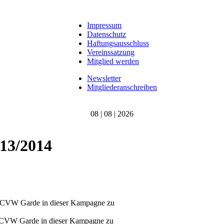
Impressum
Datenschutz
Haftungsausschluss
Vereinssatzung
Mitglied werden
Newsletter
Mitgliederanschreiben
08 | 08 | 2026
13/2014
ie CVW Garde in dieser Kampagne zu
ie CVW Garde in dieser Kampagne zu