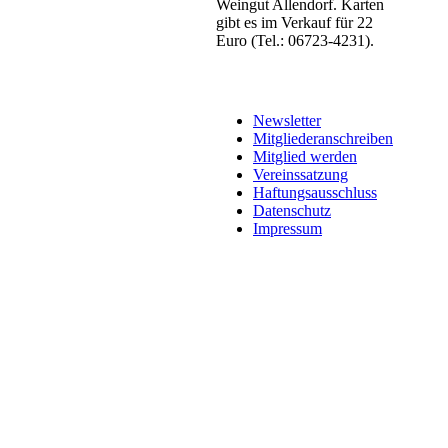
Weingut Allendorf. Karten
gibt es im Verkauf für 22
Euro (Tel.: 06723-4231).
Newsletter
Mitgliederanschreiben
Mitglied werden
Vereinssatzung
Haftungsausschluss
Datenschutz
Impressum