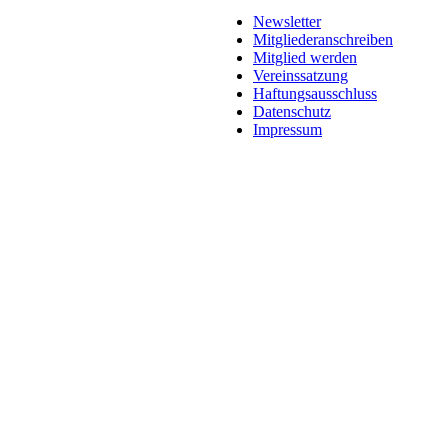
Newsletter
Mitgliederanschreiben
Mitglied werden
Vereinssatzung
Haftungsausschluss
Datenschutz
Impressum