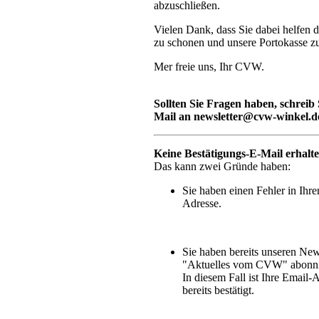
abzuschließen.
Vielen Dank, dass Sie dabei helfen 
zu schonen und unsere Portokasse zu
Mer freie uns, Ihr CVW.
Sollten Sie Fragen haben, schreib 
Mail an
newsletter@cvw-winkel.d
Keine Bestätigungs-E-Mail erhalt
Das kann zwei Gründe haben:
Sie haben einen Fehler in Ihre
Adresse.
Sie haben bereits unseren New
"Aktuelles vom CVW" abonni
In diesem Fall ist Ihre Email-
bereits bestätigt.