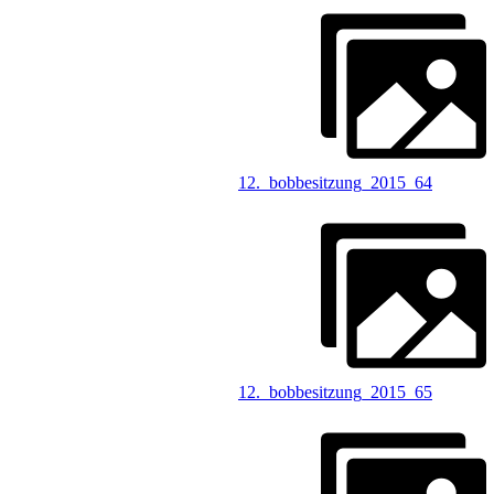
12._bobbesitzung_2015_64
12._bobbesitzung_2015_65