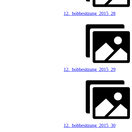
12._bobbesitzung_2015_28
12._bobbesitzung_2015_29
12._bobbesitzung_2015_30