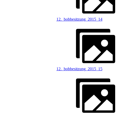
12._bobbesitzung_2015_14
12._bobbesitzung_2015_15