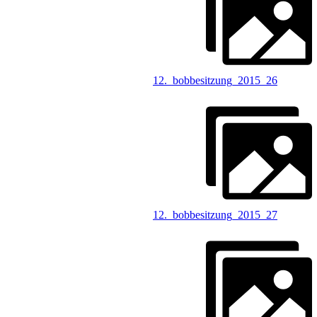
12._bobbesitzung_2015_26
12._bobbesitzung_2015_27