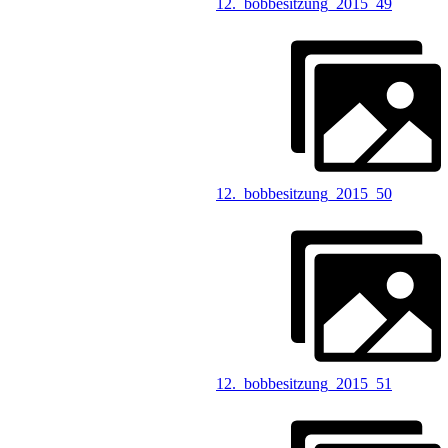
12._bobbesitzung_2015_49
12._bobbesitzung_2015_50
12._bobbesitzung_2015_51