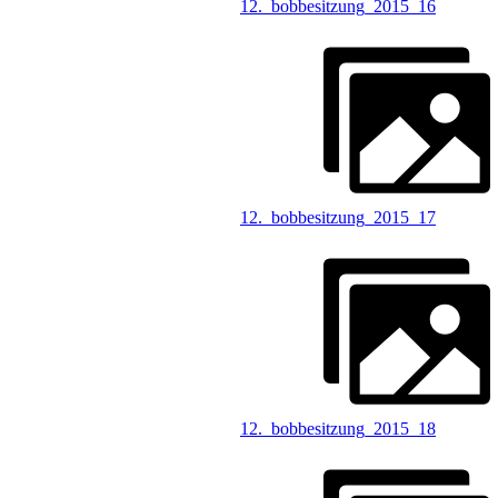
12._bobbesitzung_2015_16
12._bobbesitzung_2015_17
12._bobbesitzung_2015_18