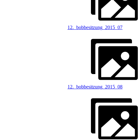
12._bobbesitzung_2015_07
12._bobbesitzung_2015_08