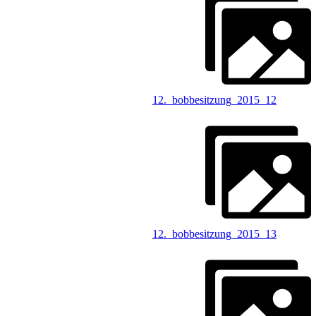
12._bobbesitzung_2015_12
12._bobbesitzung_2015_13