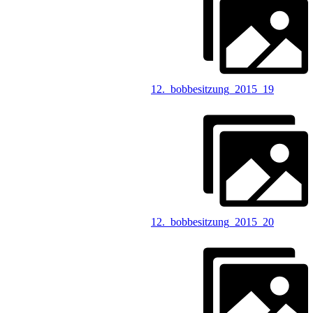
12._bobbesitzung_2015_19
12._bobbesitzung_2015_20