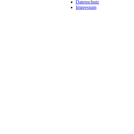
Datenschutz
Impressum