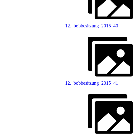
12._bobbesitzung_2015_40
12._bobbesitzung_2015_41