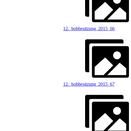
12._bobbesitzung_2015_66
12._bobbesitzung_2015_67