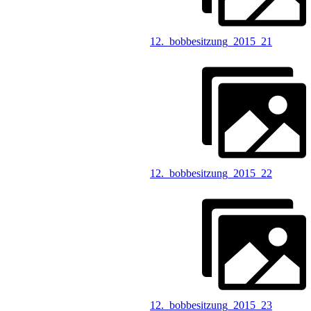
12._bobbesitzung_2015_21
12._bobbesitzung_2015_22
12._bobbesitzung_2015_23