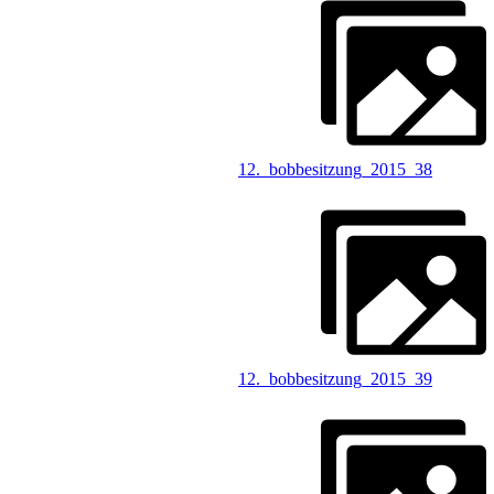
12._bobbesitzung_2015_38
12._bobbesitzung_2015_39