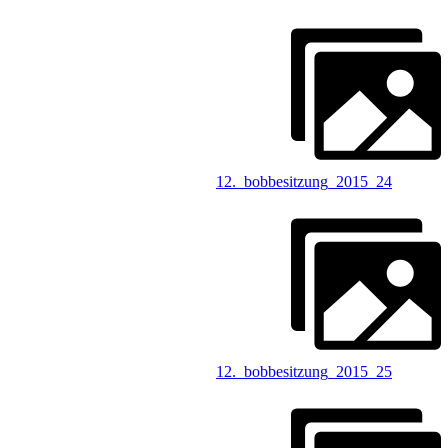
12._bobbesitzung_2015_24
12._bobbesitzung_2015_25