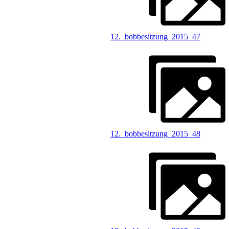
12._bobbesitzung_2015_47
12._bobbesitzung_2015_48