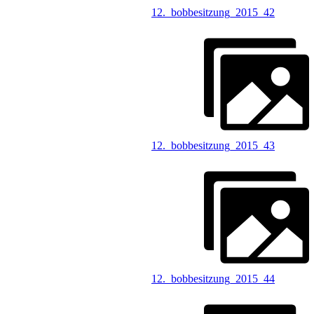
12._bobbesitzung_2015_42
12._bobbesitzung_2015_43
12._bobbesitzung_2015_44