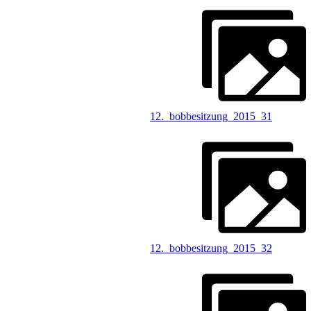
12._bobbesitzung_2015_31
12._bobbesitzung_2015_32