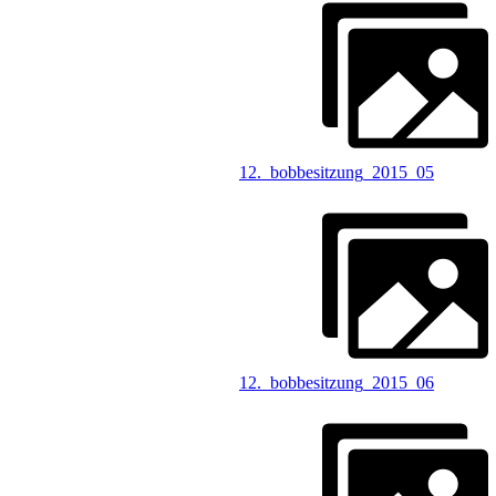
12._bobbesitzung_2015_05
12._bobbesitzung_2015_06