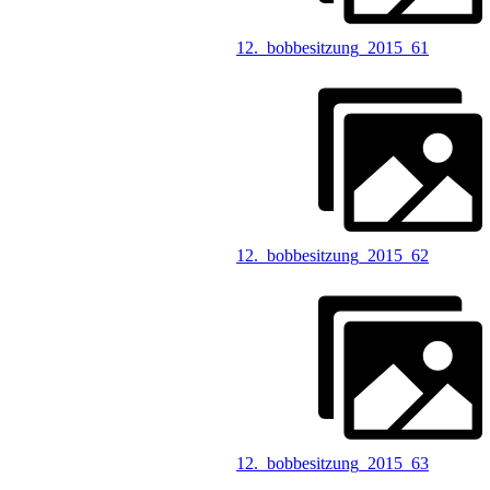
12._bobbesitzung_2015_61
12._bobbesitzung_2015_62
12._bobbesitzung_2015_63