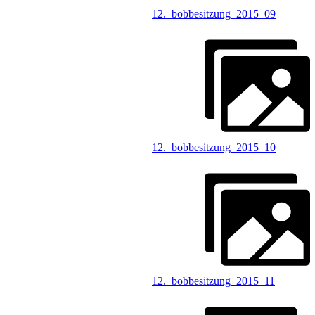
12._bobbesitzung_2015_09
12._bobbesitzung_2015_10
12._bobbesitzung_2015_11