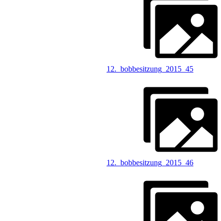
12._bobbesitzung_2015_45
12._bobbesitzung_2015_46