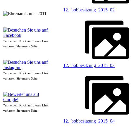
12._bobbesitzung_2015_02
*mit einem Klick auf diesen Link
verlassen Sie unsere Seite.
12._bobbesitzung_2015_03
*mit einem Klick auf diesen Link
verlassen Sie unsere Seite.
*mit einem Klick auf diesen Link
verlassen Sie unsere Seite.
12._bobbesitzung_2015_04