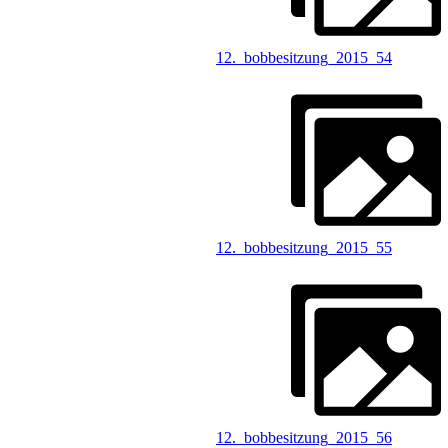
12._bobbesitzung_2015_54
12._bobbesitzung_2015_55
12._bobbesitzung_2015_56