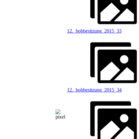
12._bobbesitzung_2015_33
12._bobbesitzung_2015_34