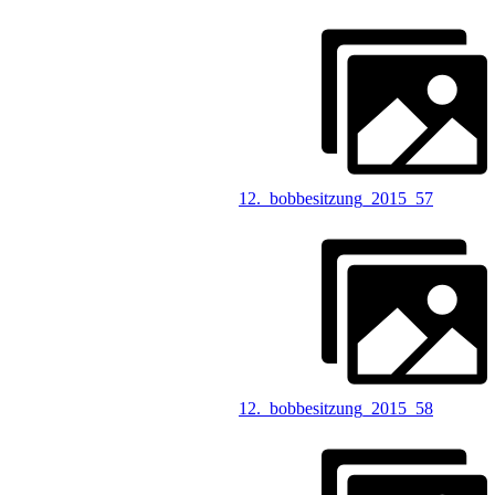
12._bobbesitzung_2015_57
12._bobbesitzung_2015_58