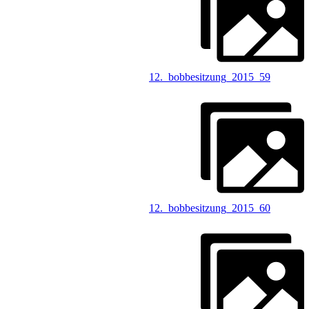
12._bobbesitzung_2015_59
12._bobbesitzung_2015_60