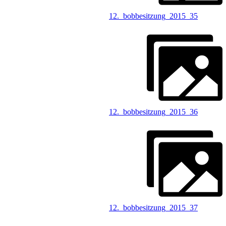
12._bobbesitzung_2015_35
12._bobbesitzung_2015_36
12._bobbesitzung_2015_37