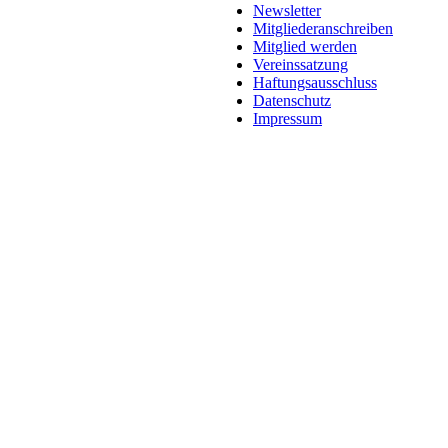
Newsletter
Mitgliederanschreiben
Mitglied werden
Vereinssatzung
Haftungsausschluss
Datenschutz
Impressum