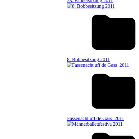
23. Kindersitzung 2011
8. Bobbesitzung 2011
Fassenacht uff de Gass_2011