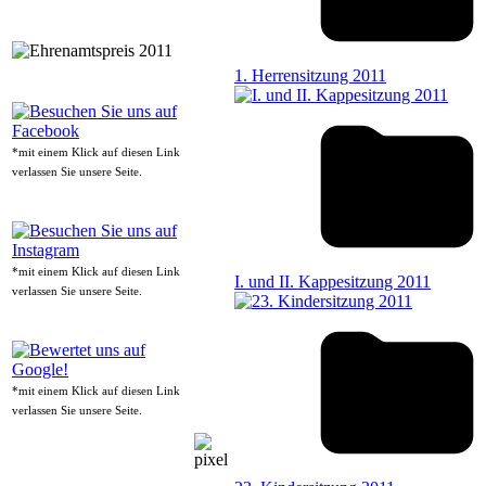
1. Herrensitzung 2011
*mit einem Klick auf diesen Link
verlassen Sie unsere Seite.
*mit einem Klick auf diesen Link
I. und II. Kappesitzung 2011
verlassen Sie unsere Seite.
*mit einem Klick auf diesen Link
verlassen Sie unsere Seite.