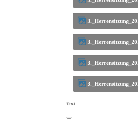
3._Herrensitzung_2
3._Herrensitzung_2
3._Herrensitzung_2
3._Herrensitzung_2
3._Herrensitzung_2
Titel