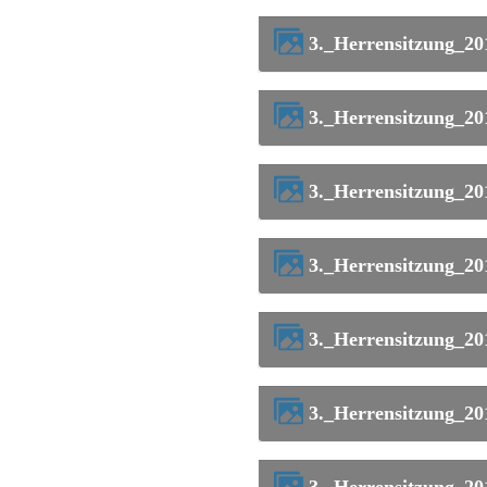
3._Herrensitzung_2
3._Herrensitzung_2
3._Herrensitzung_2
3._Herrensitzung_2
3._Herrensitzung_2
3._Herrensitzung_2