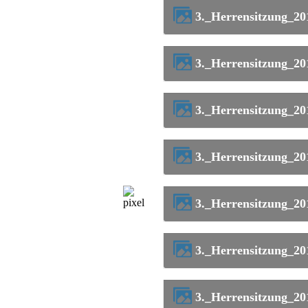
3._Herrensitzung_2
3._Herrensitzung_2
3._Herrensitzung_2
3._Herrensitzung_2
3._Herrensitzung_2
3._Herrensitzung_2
3._Herrensitzung_2