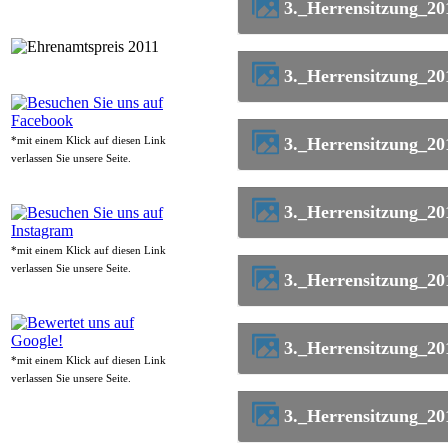
3._Herrensitzung_2
3._Herrensitzung_2
3._Herrensitzung_2
*mit einem Klick auf diesen Link
verlassen Sie unsere Seite.
3._Herrensitzung_2
*mit einem Klick auf diesen Link
verlassen Sie unsere Seite.
3._Herrensitzung_2
3._Herrensitzung_2
*mit einem Klick auf diesen Link
verlassen Sie unsere Seite.
3._Herrensitzung_2