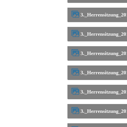
3._Herrensitzung_2
3._Herrensitzung_2
3._Herrensitzung_2
3._Herrensitzung_2
3._Herrensitzung_2
3._Herrensitzung_2