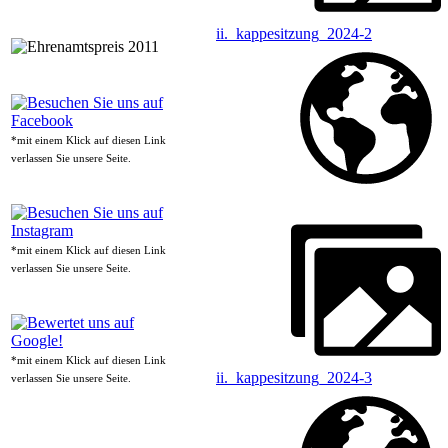
ii._kappesitzung_2024-2
*mit einem Klick auf diesen Link
verlassen Sie unsere Seite.
*mit einem Klick auf diesen Link
verlassen Sie unsere Seite.
*mit einem Klick auf diesen Link
ii._kappesitzung_2024-3
verlassen Sie unsere Seite.