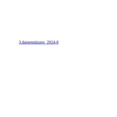
3.damensitzung_2024-8