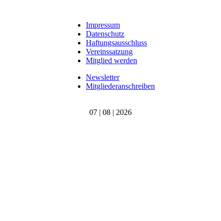
Impressum
Datenschutz
Haftungsausschluss
Vereinssatzung
Mitglied werden
Newsletter
Mitgliederanschreiben
07 | 08 | 2026