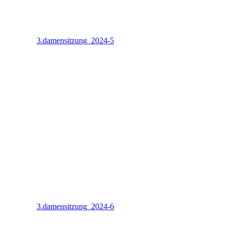
3.damensitzung_2024-5
3.damensitzung_2024-6