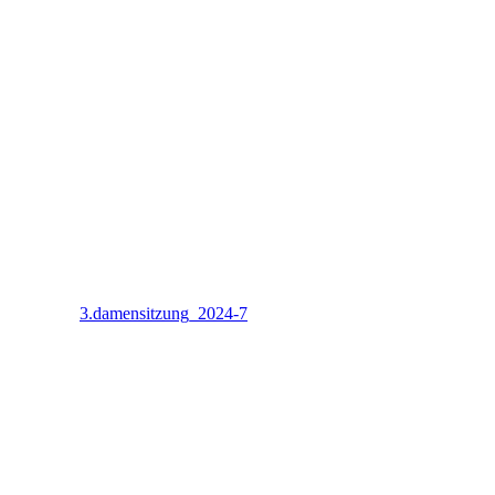
3.damensitzung_2024-7