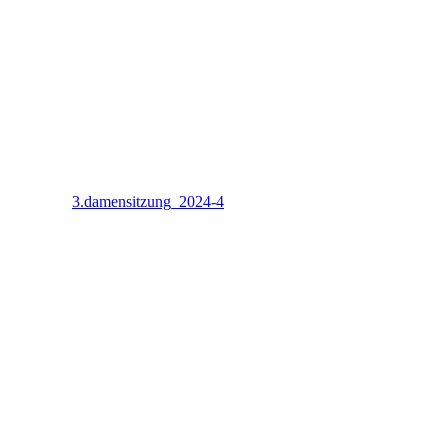
3.damensitzung_2024-4