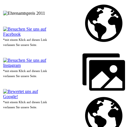
*mit einem Klick auf diesen Link
verlassen Sie unsere Seite.
*mit einem Klick auf diesen Link
verlassen Sie unsere Seite.
*mit einem Klick auf diesen Link
verlassen Sie unsere Seite.