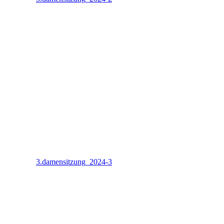
3.damensitzung_2024-3