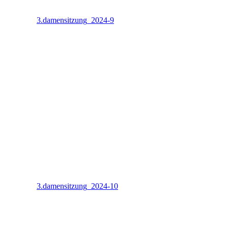
3.damensitzung_2024-9
3.damensitzung_2024-10