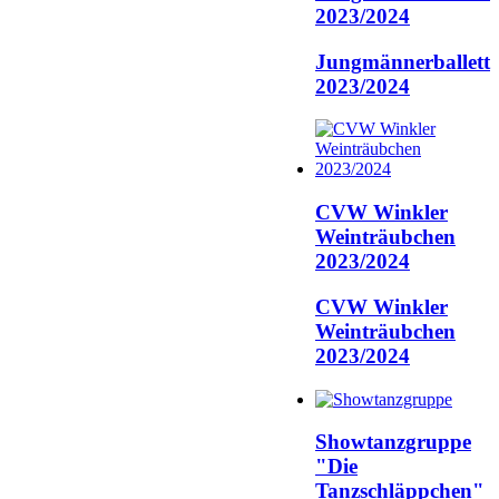
2023/2024
Jungmännerballett
2023/2024
CVW Winkler
Weinträubchen
2023/2024
CVW Winkler
Weinträubchen
2023/2024
Showtanzgruppe
"Die
Tanzschläppchen"