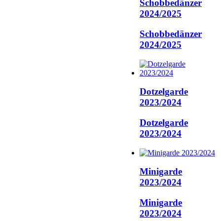
Schobbedänzer
2024/2025
Schobbedänzer
2024/2025
Dotzelgarde
2023/2024
Dotzelgarde
2023/2024
Minigarde
2023/2024
Minigarde
2023/2024