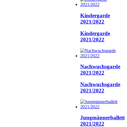
Kindergarde
2021/2022
Kindergarde
2021/2022
Nachwuchsgarde
2021/2022
Nachwuchsgarde
2021/2022
Jungmännerballett
2021/2022