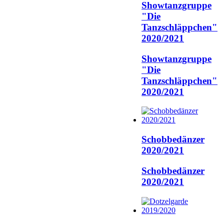
Showtanzgruppe
"Die
Tanzschläppchen"
2020/2021
Showtanzgruppe
"Die
Tanzschläppchen"
2020/2021
Schobbedänzer
2020/2021
Schobbedänzer
2020/2021