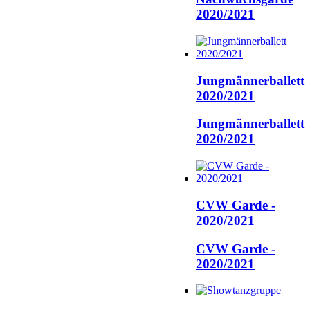
2020/2021
Jungmännerballett
2020/2021
Jungmännerballett
2020/2021
CVW Garde -
2020/2021
CVW Garde -
2020/2021