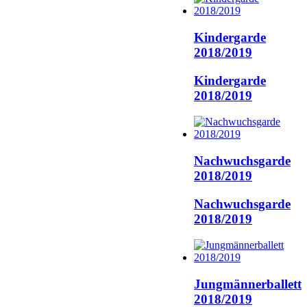
Kindergarde
2018/2019
Kindergarde
2018/2019
Nachwuchsgarde
2018/2019
Nachwuchsgarde
2018/2019
Jungmännerballett
2018/2019