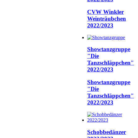
CVW Winkler
Weinträubchen
2022/2023
Showtanzgruppe
"Die
Tanzschläppchen"
2022/2023
Showtanzgruppe
"Die
Tanzschläppchen"
2022/2023
Schobbedänzer