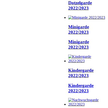
Dotzelgarde
2022/2023
Minigarde
2022/2023
Minigarde
2022/2023
Kindergarde
2022/2023
Kindergarde
2022/2023