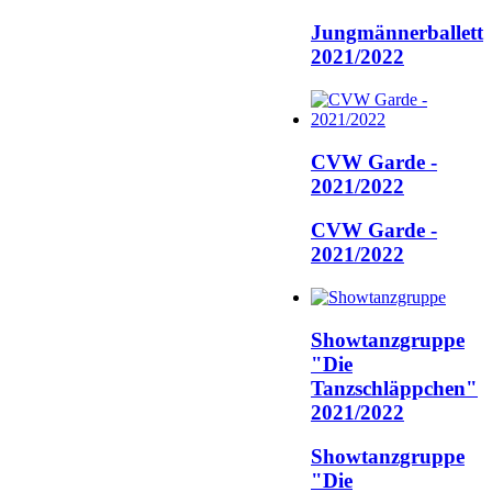
Jungmännerballett
2021/2022
CVW Garde -
2021/2022
CVW Garde -
2021/2022
Showtanzgruppe
"Die
Tanzschläppchen"
2021/2022
Showtanzgruppe
"Die