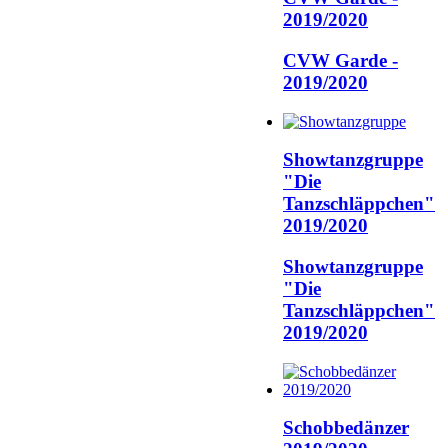
2019/2020
CVW Garde -
2019/2020
Showtanzgruppe
"Die
Tanzschläppchen"
2019/2020
Showtanzgruppe
"Die
Tanzschläppchen"
2019/2020
Schobbedänzer