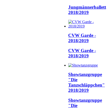
Jungmännerballett
2018/2019
CVW Garde -
2018/2019
CVW Garde -
2018/2019
Showtanzgruppe
"Die
Tanzschläppchen"
2018/2019
Showtanzgruppe
"Die