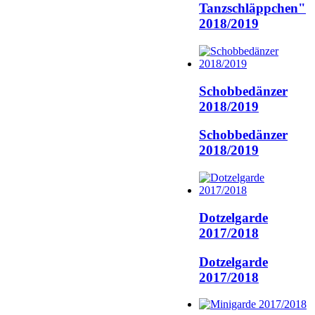
Tanzschläppchen"
2018/2019
Schobbedänzer
2018/2019
Schobbedänzer
2018/2019
Dotzelgarde
2017/2018
Dotzelgarde
2017/2018