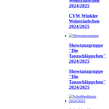
Weinträubchen
2024/2025
CVW Winkler
Weinträubchen
2024/2025
Showtanzgruppe
"Die
Tanzschläppchen"
2024/2025
Showtanzgruppe
"Die
Tanzschläppchen"
2024/2025