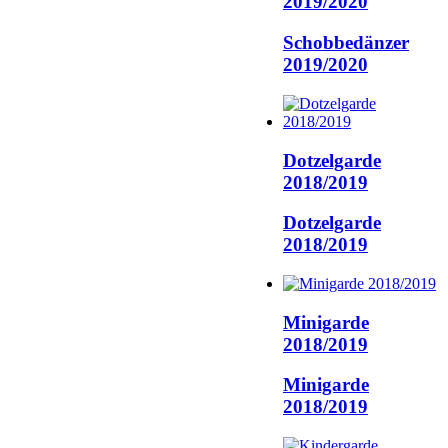
2019/2020
Schobbedänzer
2019/2020
Dotzelgarde
2018/2019
Dotzelgarde
2018/2019
Minigarde
2018/2019
Minigarde
2018/2019