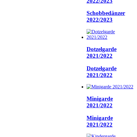
2022/2023
Schobbedänzer
2022/2023
Dotzelgarde
2021/2022
Dotzelgarde
2021/2022
Minigarde
2021/2022
Minigarde
2021/2022