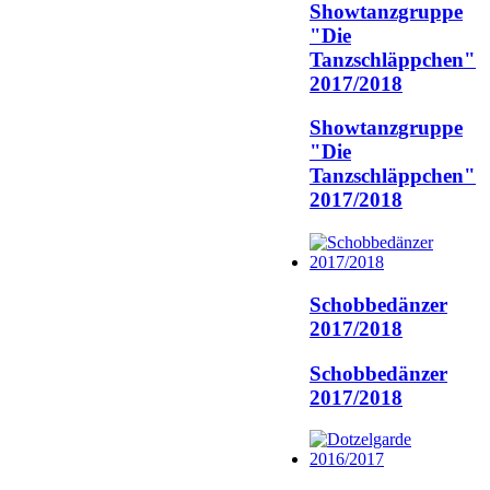
Showtanzgruppe
"Die
Tanzschläppchen"
2017/2018
Showtanzgruppe
"Die
Tanzschläppchen"
2017/2018
Schobbedänzer
2017/2018
Schobbedänzer
2017/2018