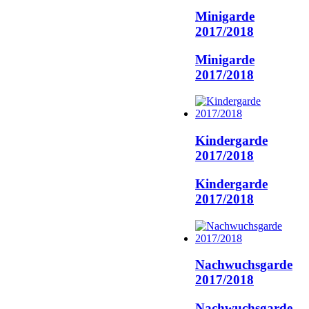
Minigarde
2017/2018
Minigarde
2017/2018
Kindergarde
2017/2018
Kindergarde
2017/2018
Nachwuchsgarde
2017/2018
Nachwuchsgarde