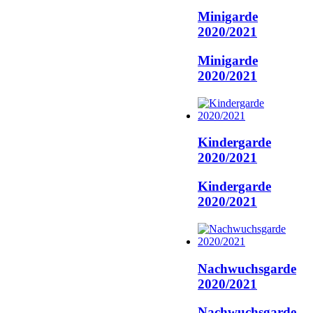
Minigarde
2020/2021
Minigarde
2020/2021
Kindergarde
2020/2021
Kindergarde
2020/2021
Nachwuchsgarde
2020/2021
Nachwuchsgarde