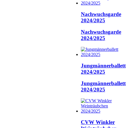
Nachwuchsgarde
2024/2025
Nachwuchsgarde
2024/2025
Jungmännerballett
2024/2025
Jungmännerballett
2024/2025
CVW Winkler