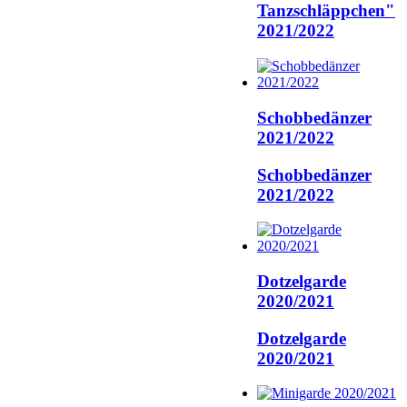
Tanzschläppchen"
2021/2022
Schobbedänzer
2021/2022
Schobbedänzer
2021/2022
Dotzelgarde
2020/2021
Dotzelgarde
2020/2021