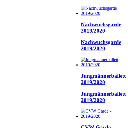
Nachwuchsgarde
2019/2020
Nachwuchsgarde
2019/2020
Jungmännerballett
2019/2020
Jungmännerballett
2019/2020
CVW Garde -