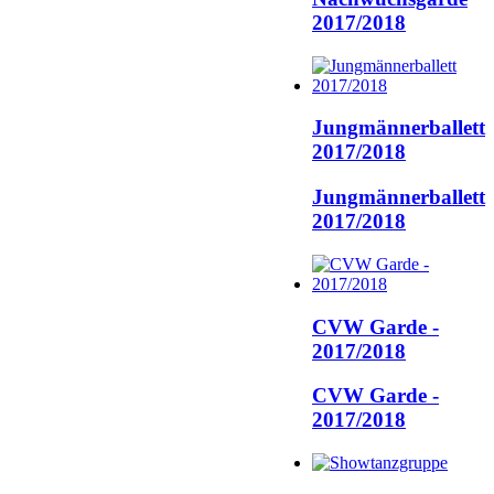
2017/2018
Jungmännerballett
2017/2018
Jungmännerballett
2017/2018
CVW Garde -
2017/2018
CVW Garde -
2017/2018