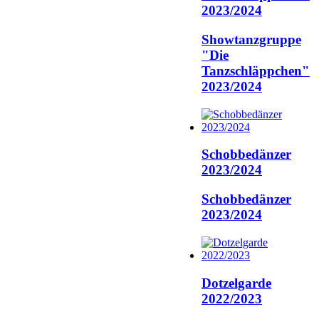
2023/2024
Showtanzgruppe
"Die
Tanzschläppchen"
2023/2024
Schobbedänzer
2023/2024
Schobbedänzer
2023/2024
Dotzelgarde
2022/2023