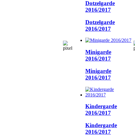
Dotzelgarde
2016/2017
Dotzelgarde
2016/2017
Minigarde
2016/2017
Minigarde
2016/2017
Kindergarde
2016/2017
Kindergarde
2016/2017