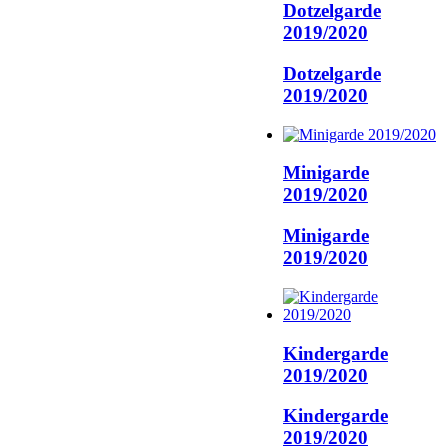
Dotzelgarde
2019/2020
Dotzelgarde
2019/2020
Minigarde
2019/2020
Minigarde
2019/2020
Kindergarde
2019/2020
Kindergarde
2019/2020