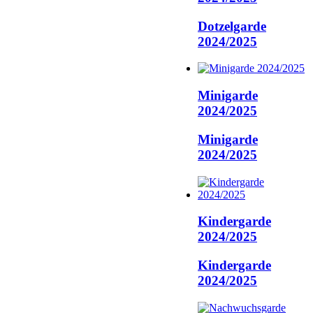
Dotzelgarde
2024/2025
Minigarde
2024/2025
Minigarde
2024/2025
Kindergarde
2024/2025
Kindergarde
2024/2025