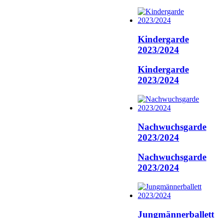
Kindergarde
2023/2024
Kindergarde
2023/2024
Nachwuchsgarde
2023/2024
Nachwuchsgarde
2023/2024
Jungmännerballett