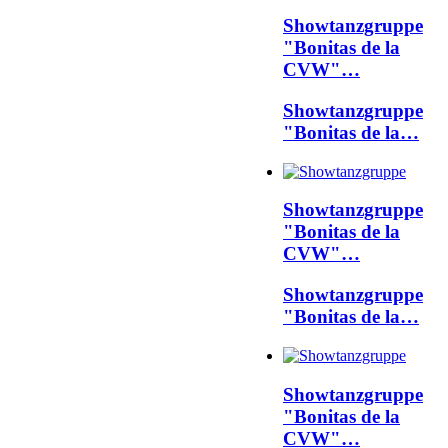
Showtanzgruppe
"Bonitas de la
CVW"…
Showtanzgruppe
"Bonitas de la…
Showtanzgruppe
"Bonitas de la
CVW"…
Showtanzgruppe
"Bonitas de la…
Showtanzgruppe
"Bonitas de la
CVW"…