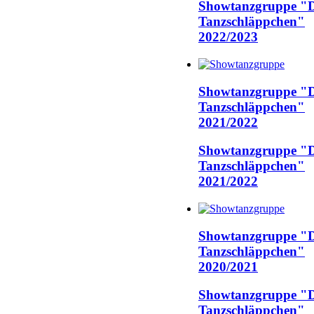
Showtanzgruppe "D
Tanzschläppchen"
2022/2023
Showtanzgruppe "D
Tanzschläppchen"
2021/2022
Showtanzgruppe "D
Tanzschläppchen"
2021/2022
Showtanzgruppe "D
Tanzschläppchen"
2020/2021
Showtanzgruppe "D
Tanzschläppchen"