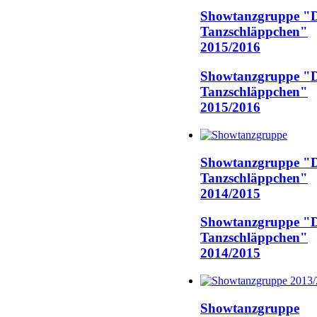
Showtanzgruppe "D
Tanzschläppchen"
2015/2016
Showtanzgruppe "D
Tanzschläppchen"
2015/2016
Showtanzgruppe "D
Tanzschläppchen"
2014/2015
Showtanzgruppe "D
Tanzschläppchen"
2014/2015
Showtanzgruppe