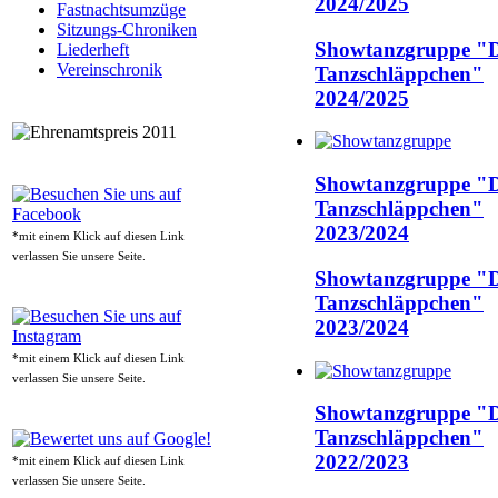
2024/2025
Fastnachtsumzüge
Sitzungs-Chroniken
Showtanzgruppe "D
Liederheft
Vereinschronik
Tanzschläppchen"
2024/2025
Showtanzgruppe "D
Tanzschläppchen"
2023/2024
*mit einem Klick auf diesen Link
verlassen Sie unsere Seite.
Showtanzgruppe "D
Tanzschläppchen"
2023/2024
*mit einem Klick auf diesen Link
verlassen Sie unsere Seite.
Showtanzgruppe "D
Tanzschläppchen"
2022/2023
*mit einem Klick auf diesen Link
verlassen Sie unsere Seite.