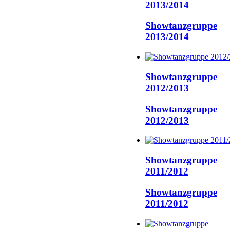
2013/2014
Showtanzgruppe
2013/2014
Showtanzgruppe
2012/2013
Showtanzgruppe
2012/2013
Showtanzgruppe
2011/2012
Showtanzgruppe
2011/2012