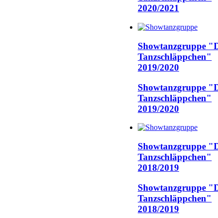
2020/2021
Showtanzgruppe "D
Tanzschläppchen"
2019/2020
Showtanzgruppe "D
Tanzschläppchen"
2019/2020
Showtanzgruppe "D
Tanzschläppchen"
2018/2019
Showtanzgruppe "D
Tanzschläppchen"
2018/2019