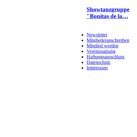
Showtanzgruppe
"Bonitas de la…
Newsletter
Mitgliederanschreiben
Mitglied werden
Vereinssatzung
Haftungsausschluss
Datenschutz
Impressum