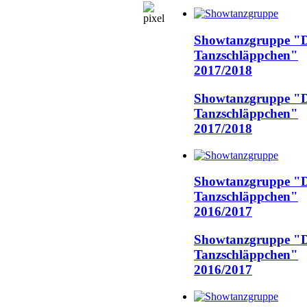
Showtanzgruppe "D
Tanzschläppchen"
2017/2018
Showtanzgruppe "D
Tanzschläppchen"
2017/2018
Showtanzgruppe "D
Tanzschläppchen"
2016/2017
Showtanzgruppe "D
Tanzschläppchen"
2016/2017