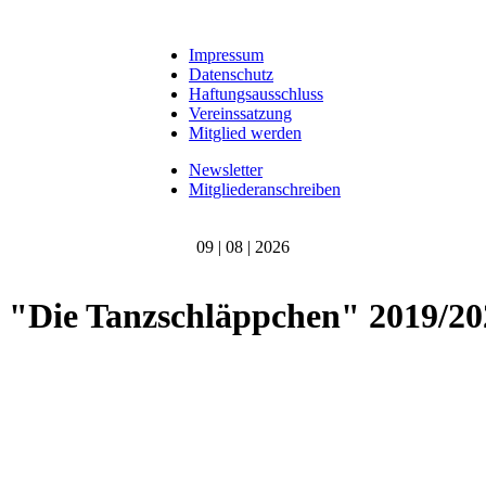
Impressum
Datenschutz
Haftungsausschluss
Vereinssatzung
Mitglied werden
Newsletter
Mitgliederanschreiben
09 | 08 | 2026
"Die Tanzschläppchen" 2019/20